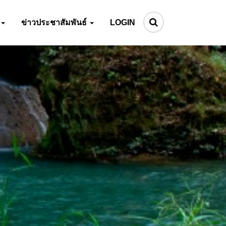
ข่าวประชาสัมพันธ์
LOGIN