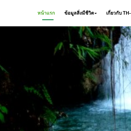
หน้าแรก
ข้อมูลสิ่งมีชีวิต
เกี่ยวกับ TH