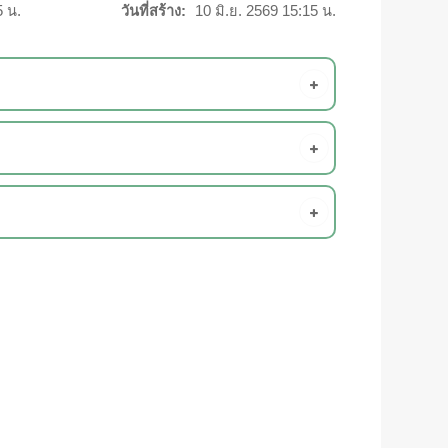
5 น.
วันที่สร้าง:
10 มิ.ย. 2569 15:15 น.