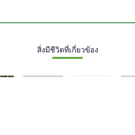
สิ่งมีชีวิตที่เกี่ยวข้อง