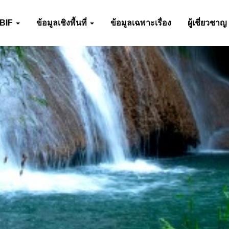
-BIF
ข้อมูลเชิงพื้นที่
ข้อมูลเฉพาะเรื่อง
ผู้เชี่ยวชาญ