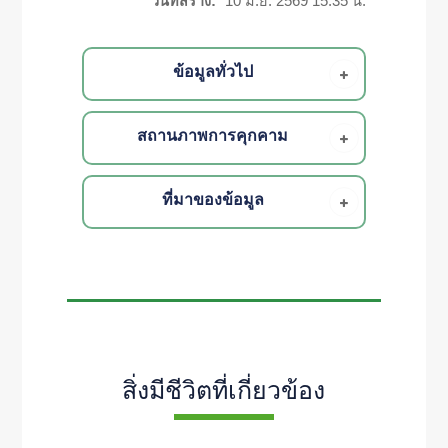
วันที่สร้าง:
10 มิ.ย. 2569 15:35 น.
ข้อมูลทั่วไป
สถานภาพการคุกคาม
ที่มาของข้อมูล
สิ่งมีชีวิตที่เกี่ยวข้อง