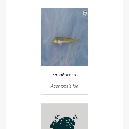
รากกล้วยยาว
Acantopsis ioa