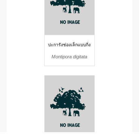
ปะการังช่องเล็กแบบกิ่ง
Montipora digitata