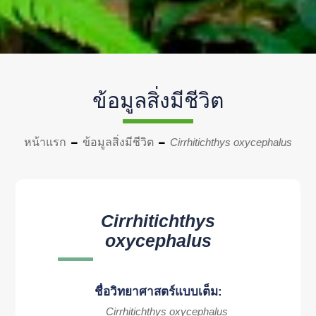
ข้อมูลสิ่งมีชีวิต
หน้าแรก
ข้อมูลสิ่งมีชีวิต
Cirrhitichthys oxycephalus
Cirrhitichthys
oxycephalus
ชื่อวิทยาศาสตร์แบบเต็ม:
Cirrhitichthys oxycephalus