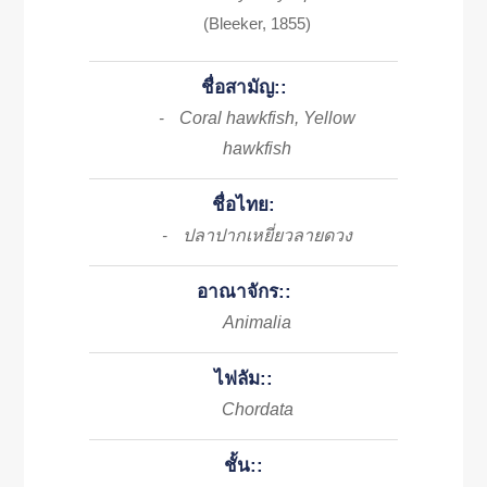
(Bleeker, 1855)
ชื่อสามัญ::
Coral hawkfish, Yellow
-
hawkfish
ชื่อไทย:
ปลาปากเหยี่ยวลายดวง
-
อาณาจักร::
Animalia
ไฟลัม::
Chordata
ชั้น::