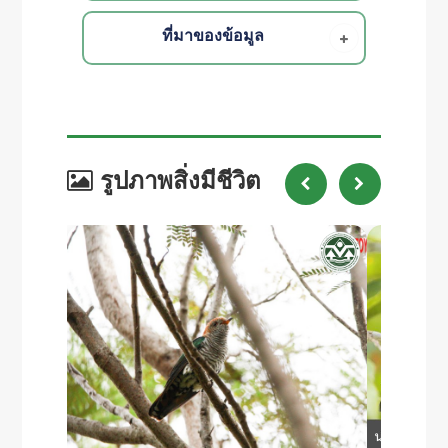
ที่มาของข้อมูล
รูปภาพสิ่งมีชีวิต