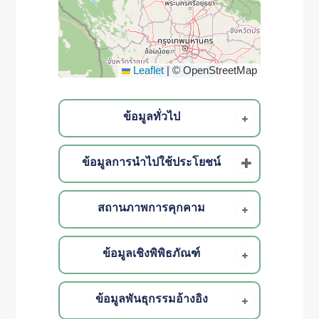
Leaflet
|
© OpenStreetMap
ข้อมูลทั่วไป
ข้อมูลการนำไปใช้ประโยชน์
สถานภาพการคุกคาม
ข้อมูลเชิงพิพิธภัณฑ์
ข้อมูลพันธุกรรมอ้างอิง