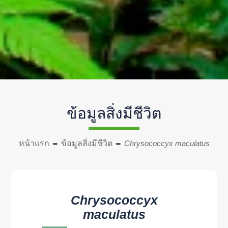
ข้อมูลสิ่งมีชีวิต
หน้าแรก
ข้อมูลสิ่งมีชีวิต
Chrysococcyx maculatus
Chrysococcyx
maculatus