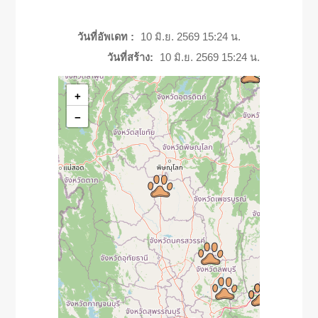
วันที่อัพเดท :
10 มิ.ย. 2569 15:24 น.
วันที่สร้าง:
10 มิ.ย. 2569 15:24 น.
+
−