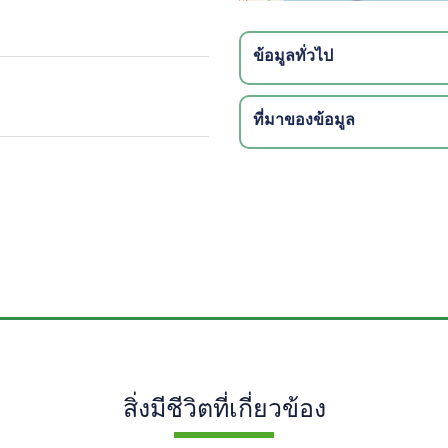
ข้อมูลทั่วไป
ที่มาของข้อมูล
สิ่งมีชีวิตที่เกี่ยวข้อง