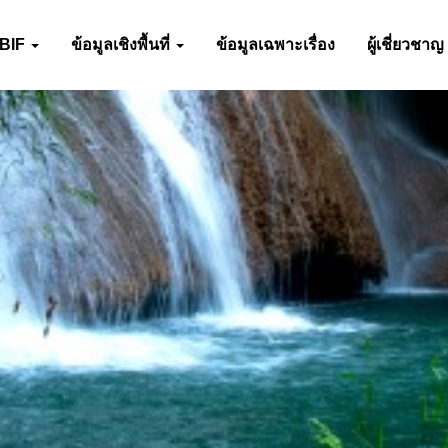
-BIF
ข้อมูลเชิงพื้นที่
ข้อมูลเฉพาะเรื่อง
ผู้เชี่ยวชาญ