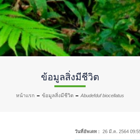
ข้อมูลสิ่งมีชีวิต
หน้าแรก
ข้อมูลสิ่งมีชีวิต
Abudefduf biocellatus
วันที่อัพเดท :
26 มี.ค. 2564 09:5