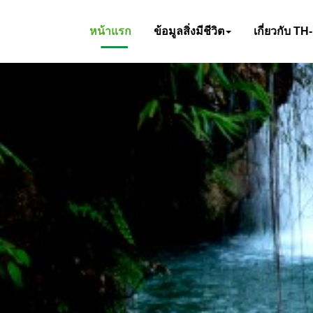
หน้าแรก
ข้อมูลสิ่งมีชีวิต
เกี่ยวกับ TH