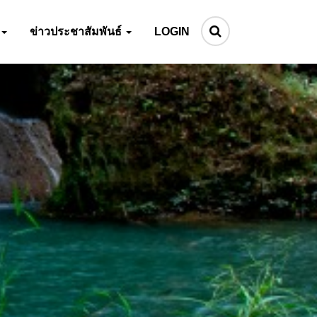
ข่าวประชาสัมพันธ์
LOGIN