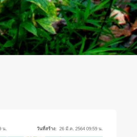
9 น.
วันที่สร้าง:
26 มี.ค. 2564 09:59 น.