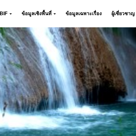
-BIF
ข้อมูลเชิงพื้นที่
ข้อมูลเฉพาะเรื่อง
ผู้เชี่ยวชาญ