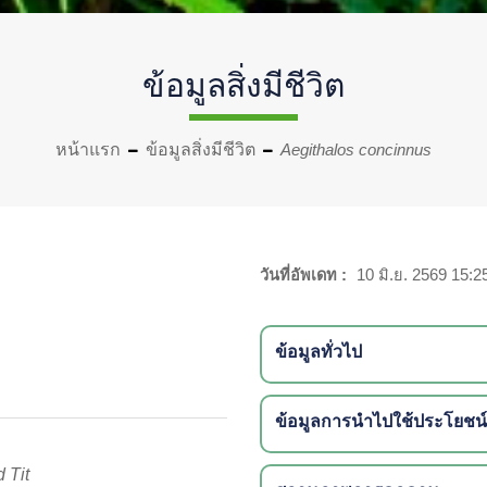
ข้อมูลสิ่งมีชีวิต
หน้าแรก
ข้อมูลสิ่งมีชีวิต
Aegithalos concinnus
วันที่อัพเดท :
10 มิ.ย. 2569 15:2
ข้อมูลทั่วไป
ข้อมูลการนำไปใช้ประโยชน์
 Tit