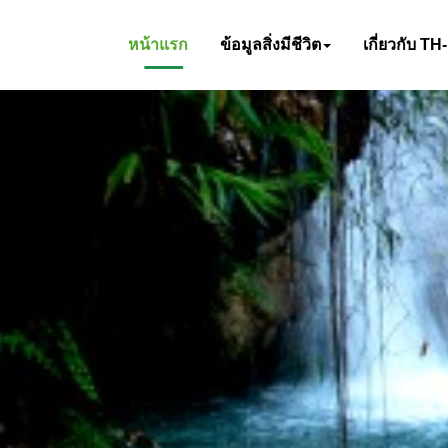
หน้าแรก
ข้อมูลสิ่งมีชีวิต
เกี่ยวกับ TH