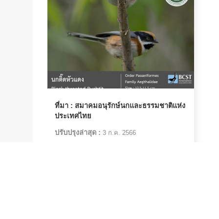
ที่มา :
สมาคมอนุรักษ์นกและธรรมชาติแห่ง
ประเทศไทย
ปรับปรุงล่าสุด :
3 ก.ค. 2566