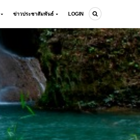
ข่าวประชาสัมพันธ์
LOGIN