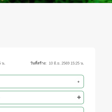
5 น.
วันที่สร้าง:
10 มิ.ย. 2569 15:25 น.