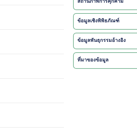
สถานภาพการคุกคาม
ข้อมูลเชิงพิพิธภัณฑ์
ข้อมูลพันธุกรรมอ้างอิง
ที่มาของข้อมูล