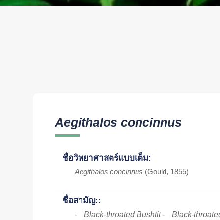
Aegithalos concinnus
ชื่อวิทยาศาสตร์แบบเต็ม:
Aegithalos concinnus
(Gould, 1855)
ชื่อสามัญ::
Black-throated Bushtit
Black-throated
-
-