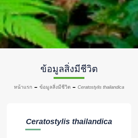
ข้อมูลสิ่งมีชีวิต
หน้าแรก
ข้อมูลสิ่งมีชีวิต
Ceratostylis thailandica
Ceratostylis thailandica