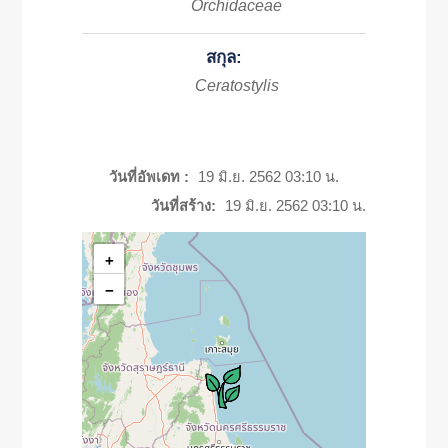
Orchidaceae
สกุล:
Ceratostylis
วันที่อัพเดท :
19 มิ.ย. 2562 03:10 น.
วันที่สร้าง:
19 มิ.ย. 2562 03:10 น.
+
−