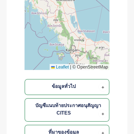
Leaflet
|
© OpenStreetMap
ข้อมูลทั่วไป
บัญชีแนบท้ายประกาศอนุสัญญา
CITES
ที่มาของข้อมูล