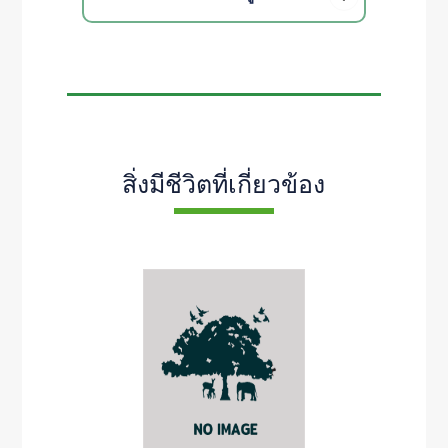
สิ่งมีชีวิตที่เกี่ยวข้อง