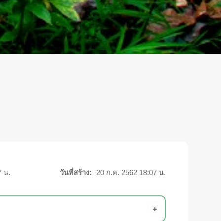
7 น.
วันที่สร้าง:
20 ก.ค. 2562 18:07 น.