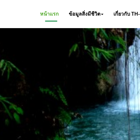
หน้าแรก
ข้อมูลสิ่งมีชีวิต
เกี่ยวกับ TH