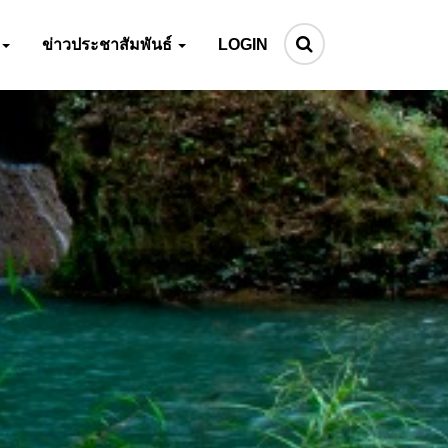
ข่าวประชาสัมพันธ์
LOGIN