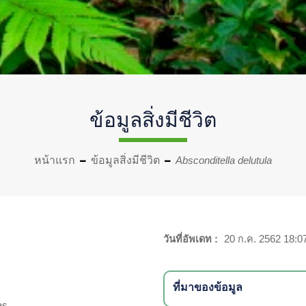
ข้อมูลสิ่งมีชีวิต
หน้าแรก
ข้อมูลสิ่งมีชีวิต
Absconditella delutula
วันที่อัพเดท :
20 ก.ค. 2562 18:0
ที่มาของข้อมูล
as