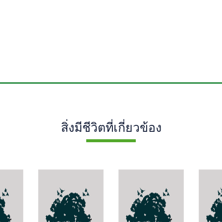
สิ่งมีชีวิตที่เกี่ยวข้อง