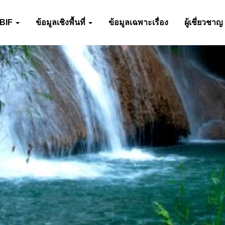
-BIF
ข้อมูลเชิงพื้นที่
ข้อมูลเฉพาะเรื่อง
ผู้เชี่ยวชาญ