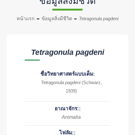
ข้อมูลสิ่งมีชีวิต
หน้าแรก
ข้อมูลสิ่งมีชีวิต
Tetragonula pagdeni
Tetragonula pagdeni
ชื่อวิทยาศาสตร์แบบเต็ม:
Tetragonula pagdeni
(Schwarz,
1939)
อาณาจักร::
Animalia
ไฟลัม::