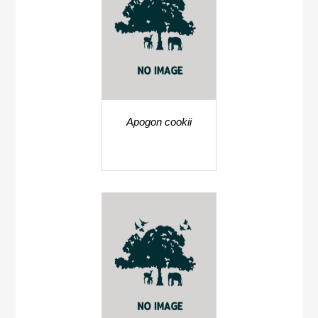
Apogon cookii