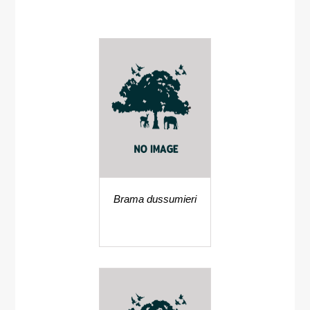
Brama dussumieri