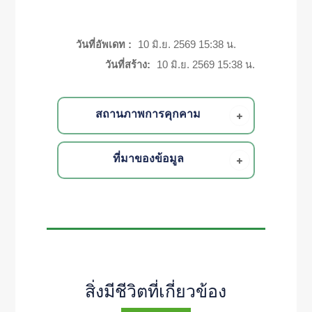
วันที่อัพเดท :
10 มิ.ย. 2569 15:38 น.
วันที่สร้าง:
10 มิ.ย. 2569 15:38 น.
สถานภาพการคุกคาม
ที่มาของข้อมูล
สิ่งมีชีวิตที่เกี่ยวข้อง