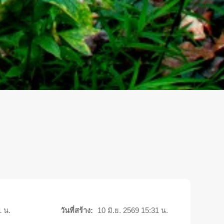
1 น.
วันที่สร้าง:
10 มิ.ย. 2569 15:31 น.