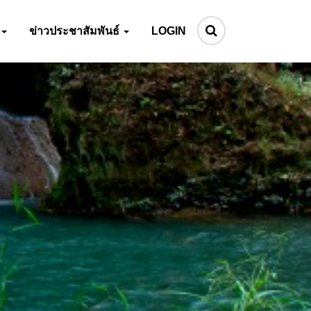
ข่าวประชาสัมพันธ์
LOGIN