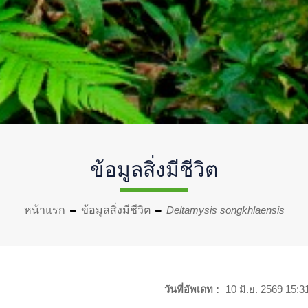
ข้อมูลสิ่งมีชีวิต
หน้าแรก
ข้อมูลสิ่งมีชีวิต
Deltamysis songkhlaensis
วันที่อัพเดท :
10 มิ.ย. 2569 15:3