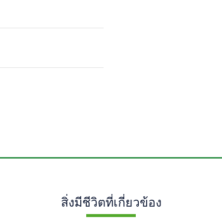
สิ่งมีชีวิตที่เกี่ยวข้อง