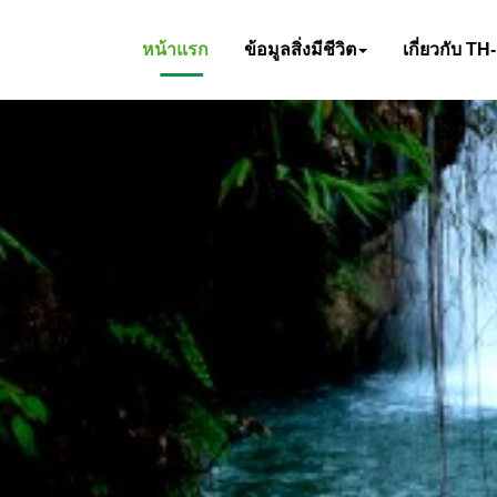
หน้าแรก
ข้อมูลสิ่งมีชีวิต
เกี่ยวกับ TH