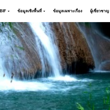
-BIF
ข้อมูลเชิงพื้นที่
ข้อมูลเฉพาะเรื่อง
ผู้เชี่ยวชาญ