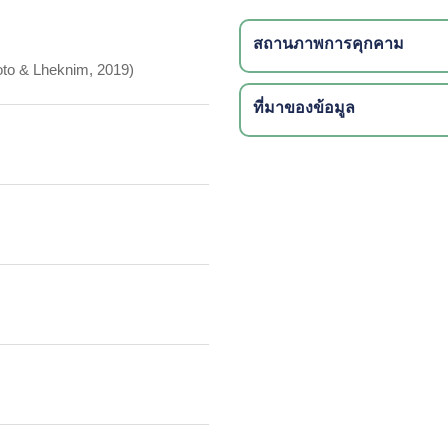
สถานภาพการคุกคาม
to & Lheknim, 2019)
ที่มาของข้อมูล