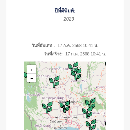
ปีที่ตีพิมพ์:
2023
วันที่อัพเดท :
17 ก.ค. 2568 10:41 น.
วันที่สร้าง:
17 ก.ค. 2568 10:41 น.
+
−