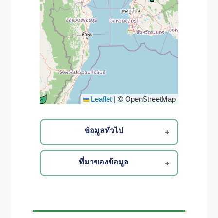
Leaflet
|
© OpenStreetMap
ข้อมูลทั่วไป
ที่มาของข้อมูล