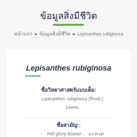
ข้อมูลสิ่งมีชีวิต
หน้าแรก
ข้อมูลสิ่งมีชีวิต
Lepisanthes rubiginosa
Lepisanthes rubiginosa
ชื่อวิทยาศาสตร์แบบเต็ม:
Lepisanthes rubiginosa
(Roxb.)
Leenh.
ชื่อสามัญ::
Hill glory bower
มะหวด
-
-