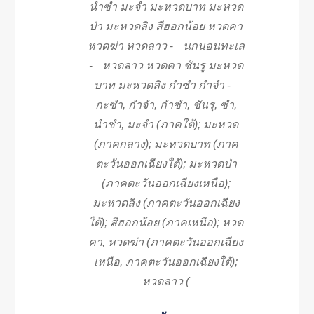
นำซำ มะจำ มะหวดบาท มะหวด
ป่า มะหวดลิง สีฮอกน้อย หวดคา
หวดฆ่า หวดลาว
นกนอนทะเล
-
หวดลาว หวดคา ชันรู มะหวด
-
บาท มะหวดลิง กำซำ กำจำ
-
กะซำ, กำจำ, กำซำ, ชันรุ, ซำ,
นำซำ, มะจำ (ภาคใต้); มะหวด
(ภาคกลาง); มะหวดบาท (ภาค
ตะวันออกเฉียงใต้); มะหวดป่า
(ภาคตะวันออกเฉียงเหนือ);
มะหวดลิง (ภาคตะวันออกเฉียง
ใต้); สีฮอกน้อย (ภาคเหนือ); หวด
คา, หวดฆ่า (ภาคตะวันออกเฉียง
เหนือ, ภาคตะวันออกเฉียงใต้);
หวดลาว (