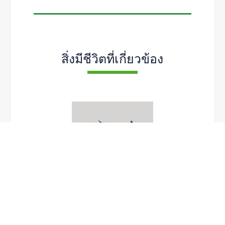
สิ่งมีชีวิตที่เกี่ยวข้อง
Paphiopedilum