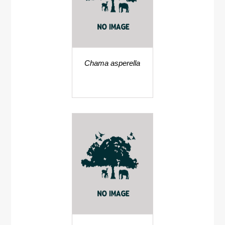
Chama asperella