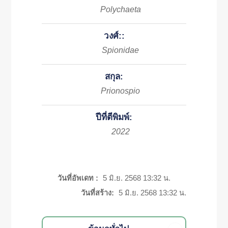
Polychaeta
วงศ์::
Spionidae
สกุล:
Prionospio
ปีที่ตีพิมพ์:
2022
วันที่อัพเดท :
5 มิ.ย. 2568 13:32 น.
วันที่สร้าง:
5 มิ.ย. 2568 13:32 น.