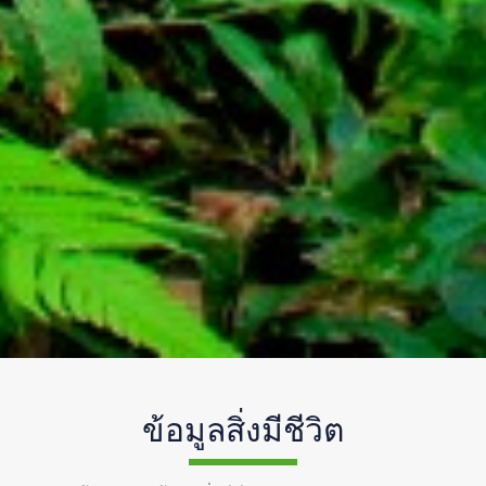
ข้อมูลสิ่งมีชีวิต