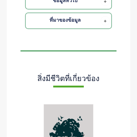
ข้อมูลทั่วไป
ที่มาของข้อมูล
สิ่งมีชีวิตที่เกี่ยวข้อง