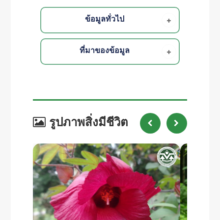
ข้อมูลทั่วไป
ที่มาของข้อมูล
รูปภาพสิ่งมีชีวิต