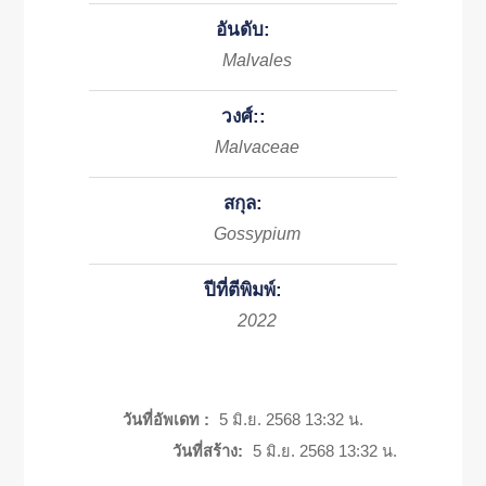
อันดับ:
Malvales
วงศ์::
Malvaceae
สกุล:
Gossypium
ปีที่ตีพิมพ์:
2022
วันที่อัพเดท :
5 มิ.ย. 2568 13:32 น.
วันที่สร้าง:
5 มิ.ย. 2568 13:32 น.