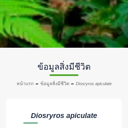
ข้อมูลสิ่งมีชีวิต
หน้าแรก
ข้อมูลสิ่งมีชีวิต
Diosryros apiculate
Diosryros apiculate