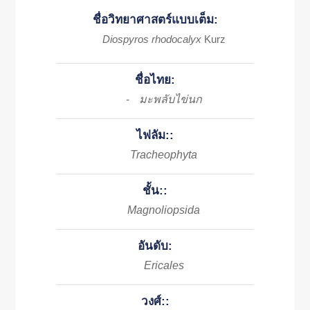
ชื่อวิทยาศาสตร์แบบเต็ม:
Diospyros rhodocalyx
Kurz
ชื่อไทย:
มะพลับไข่นก
-
ไฟลัม::
Tracheophyta
ชั้น::
Magnoliopsida
อันดับ:
Ericales
วงศ์::