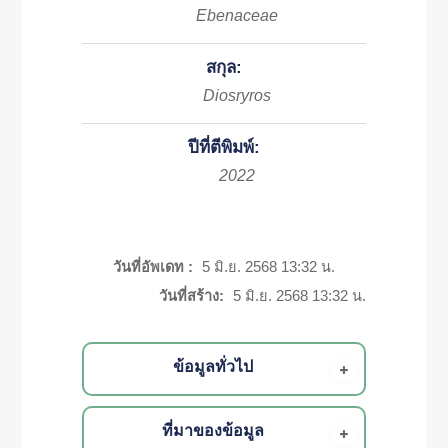
Ebenaceae
สกุล:
Diosryros
ปีที่ตีพิมพ์:
2022
วันที่อัพเดท :
5 มิ.ย. 2568 13:32 น.
วันที่สร้าง:
5 มิ.ย. 2568 13:32 น.
ข้อมูลทั่วไป
ที่มาของข้อมูล