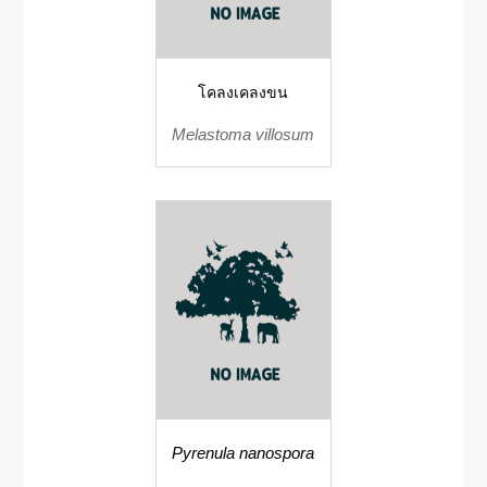
โคลงเคลงขน
Melastoma villosum
Pyrenula nanospora