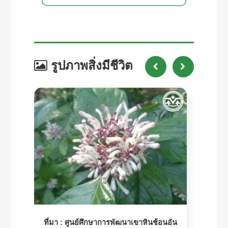
รูปภาพสิ่งมีชีวิต
ที่มา :
ศูนย์ศึกษาการพัฒนาเขาหินช้อนอัน