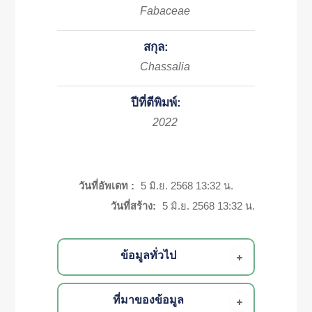
Fabaceae
สกุล:
Chassalia
ปีที่ตีพิมพ์:
2022
วันที่อัพเดท :
5 มิ.ย. 2568 13:32 น.
วันที่สร้าง:
5 มิ.ย. 2568 13:32 น.
ข้อมูลทั่วไป
ที่มาของข้อมูล