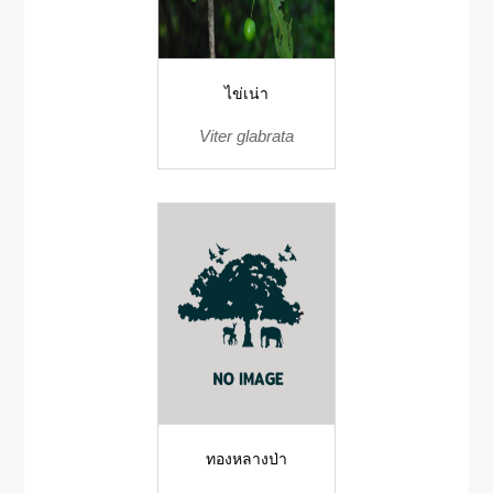
ไข่เน่า
Viter glabrata
ทองหลางป่า