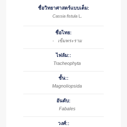
ชื่อวิทยาศาสตร์แบบเต็ม:
Cassia fistula
L.
ชื่อไทย:
เข็มพระราม
-
ไฟลัม::
Tracheophyta
ชั้น::
Magnoliopsida
อันดับ:
Fabales
วงศ์::