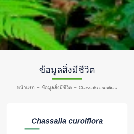
ข้อมูลสิ่งมีชีวิต
หน้าแรก
ข้อมูลสิ่งมีชีวิต
Chassalia curoiflora
Chassalia curoiflora