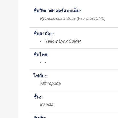
ชื่อวิทยาศาสตร์แบบเต็ม:
Pycnoscelus indicus
(Fabricius, 1775)
ชื่อสามัญ::
Yellow Lynx Spider
-
ชื่อไทย:
-
-
ไฟลัม::
Arthropoda
ชั้น::
Insecta