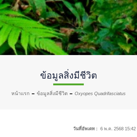
ข้อมูลสิ่งมีชีวิต
หน้าแรก
ข้อมูลสิ่งมีชีวิต
Oxyopes Quadrifasciatus
วันที่อัพเดท :
6 พ.ค. 2568 15:42