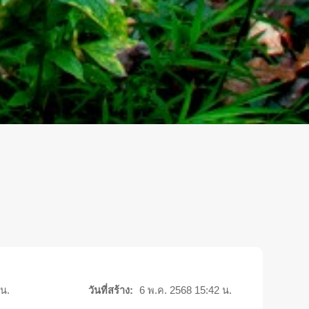
 น.
วันที่สร้าง:
6 พ.ค. 2568 15:42 น.