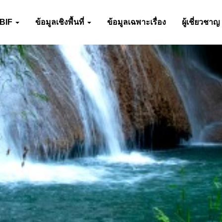
-BIF
ข้อมูลเชิงพื้นที่
ข้อมูลเฉพาะเรื่อง
ผู้เชี่ยวชาญ