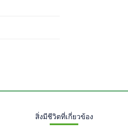
สิ่งมีชีวิตที่เกี่ยวข้อง