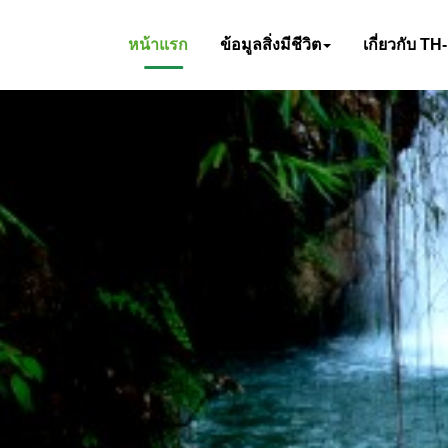
หน้าแรก
ข้อมูลสิ่งมีชีวิต
เกี่ยวกับ TH