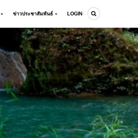
ข่าวประชาสัมพันธ์
LOGIN