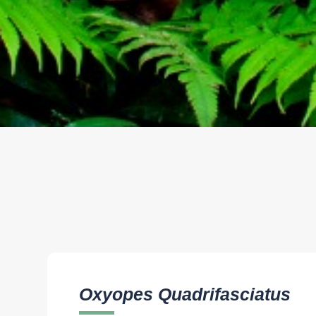
Oxyopes Quadrifasciatus