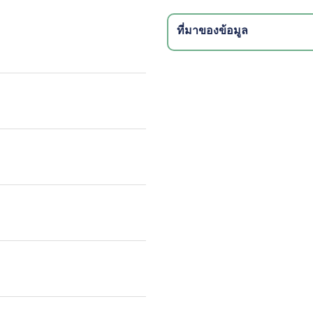
ที่มาของข้อมูล