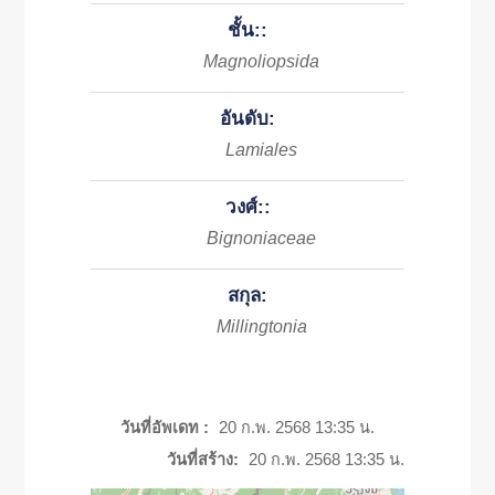
ชั้น::
Magnoliopsida
อันดับ:
Lamiales
วงศ์::
Bignoniaceae
สกุล:
Millingtonia
วันที่อัพเดท :
20 ก.พ. 2568 13:35 น.
วันที่สร้าง:
20 ก.พ. 2568 13:35 น.