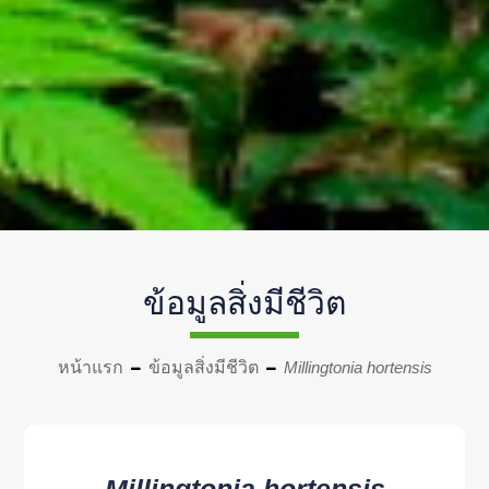
ข้อมูลสิ่งมีชีวิต
หน้าแรก
ข้อมูลสิ่งมีชีวิต
Millingtonia hortensis