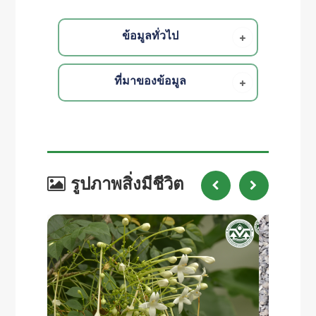
ข้อมูลทั่วไป
ที่มาของข้อมูล
รูปภาพสิ่งมีชีวิต