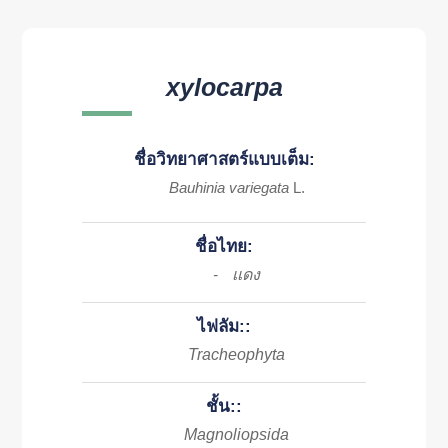
xylocarpa
ชื่อวิทยาศาสตร์แบบเต็ม:
Bauhinia variegata
L.
ชื่อไทย:
เเดง
-
ไฟลัม::
Tracheophyta
ชั้น::
Magnoliopsida