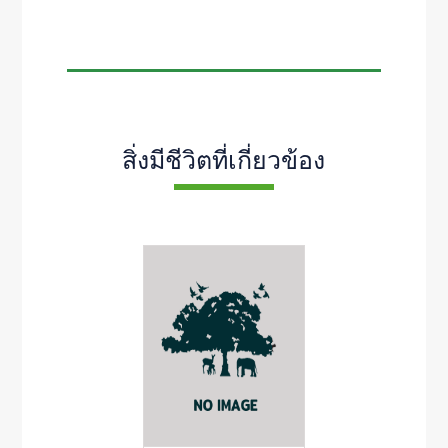
สิ่งมีชีวิตที่เกี่ยวข้อง