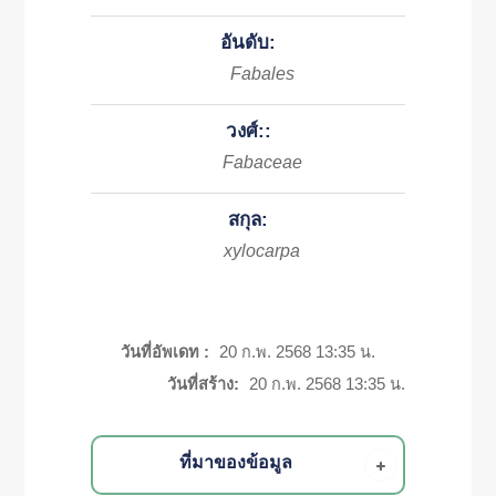
อันดับ:
Fabales
วงศ์::
Fabaceae
สกุล:
xylocarpa
วันที่อัพเดท :
20 ก.พ. 2568 13:35 น.
วันที่สร้าง:
20 ก.พ. 2568 13:35 น.
ที่มาของข้อมูล