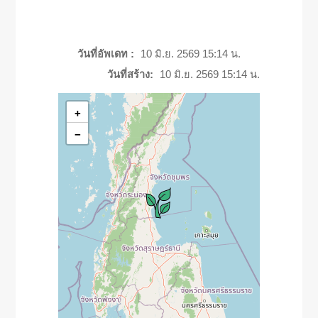
วันที่อัพเดท :
10 มิ.ย. 2569 15:14 น.
วันที่สร้าง:
10 มิ.ย. 2569 15:14 น.
+
−