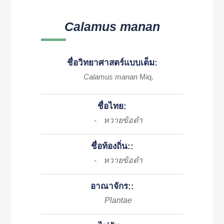
Calamus manan
ชื่อวิทยาศาสตร์แบบเต็ม:
Calamus manan
Miq.
ชื่อไทย:
หวายข้อดำ
-
ชื่อท้องถิ่น::
หวายข้อดำ
-
อาณาจักร::
Plantae