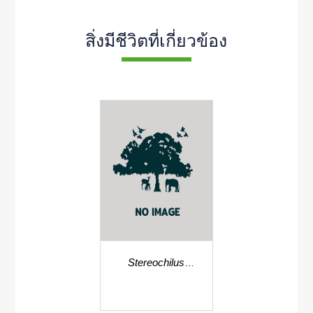
สิ่งมีชีวิตที่เกี่ยวข้อง
Stereochilus
erinaceus