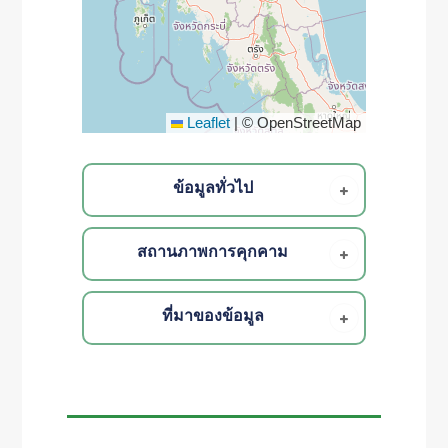
Leaflet
|
© OpenStreetMap
ข้อมูลทั่วไป
สถานภาพการคุกคาม
ที่มาของข้อมูล