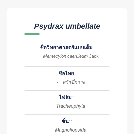
Psydrax umbellate
ชื่อวิทยาศาสตร์แบบเต็ม:
Memecylon caeruleum
Jack
ชื่อไทย:
หว้าขี้กวาง
-
ไฟลัม::
Tracheophyta
ชั้น::
Magnoliopsida