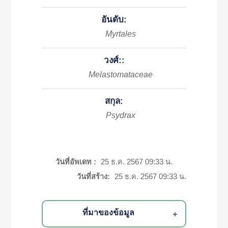
อันดับ:
Myrtales
วงศ์::
Melastomataceae
สกุล:
Psydrax
วันที่อัพเดท :
25 ธ.ค. 2567 09:33 น.
วันที่สร้าง:
25 ธ.ค. 2567 09:33 น.
ที่มาของข้อมูล