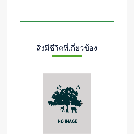
สิ่งมีชีวิตที่เกี่ยวข้อง