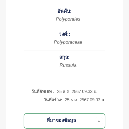
อันดับ:
Polyporales
วงศ์::
Polyporaceae
สกุล:
Russula
วันที่อัพเดท :
25 ธ.ค. 2567 09:33 น.
วันที่สร้าง:
25 ธ.ค. 2567 09:33 น.
ที่มาของข้อมูล