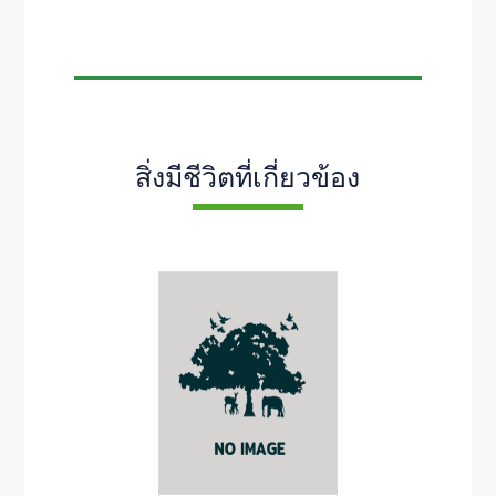
สิ่งมีชีวิตที่เกี่ยวข้อง