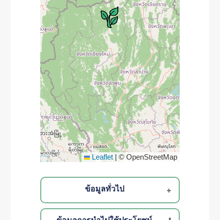
Leaflet
|
© OpenStreetMap
ข้อมูลทั่วไป