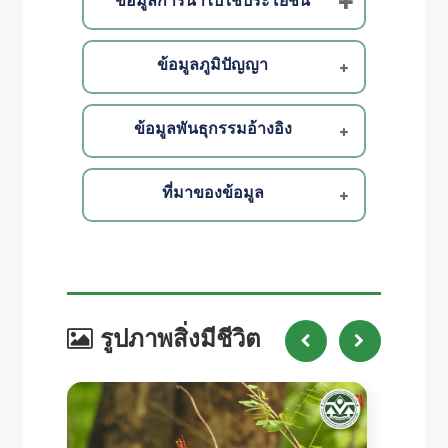
ข้อมูลการนำไปใช้ประโยชน์
ข้อมูลภูมิปัญญา
ข้อมูลพันธุกรรมอ้างอิง
ที่มาของข้อมูล
รูปภาพสิ่งมีชีวิต