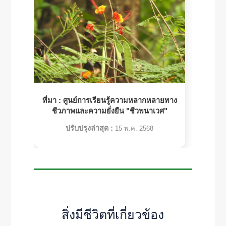
ที่มา :
ศูนย์การเรียนรู้ความหลากหลายทาง
ชีวภาพและความยั่งยืน "ชีวพนาเวศ"
ปรับปรุงล่าสุด :
15 พ.ค. 2568
สิ่งมีชีวิตที่เกี่ยวข้อง