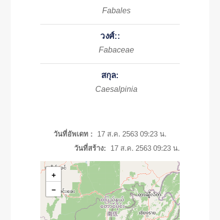
Fabales
วงศ์::
Fabaceae
สกุล:
Caesalpinia
วันที่อัพเดท :
17 ส.ค. 2563 09:23 น.
วันที่สร้าง:
17 ส.ค. 2563 09:23 น.
+
−