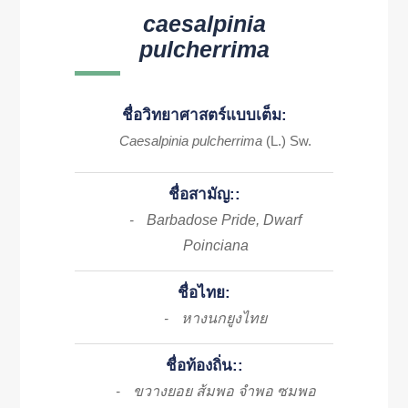
caesalpinia
pulcherrima
ชื่อวิทยาศาสตร์แบบเต็ม:
Caesalpinia pulcherrima
(L.) Sw.
ชื่อสามัญ::
Barbadose Pride, Dwarf
-
Poinciana
ชื่อไทย:
หางนกยูงไทย
-
ชื่อท้องถิ่น::
ขวางยอย ส้มพอ จำพอ ซมพอ
-