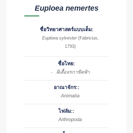
Euploea nemertes
ชื่อวิทยาศาสตร์แบบเต็ม:
Euploea sylvester
(Fabricius,
1793)
ชื่อไทย:
ผีเสื้อจรกาขีดฟ้า
-
อาณาจักร::
Animalia
ไฟลัม::
Arthropoda