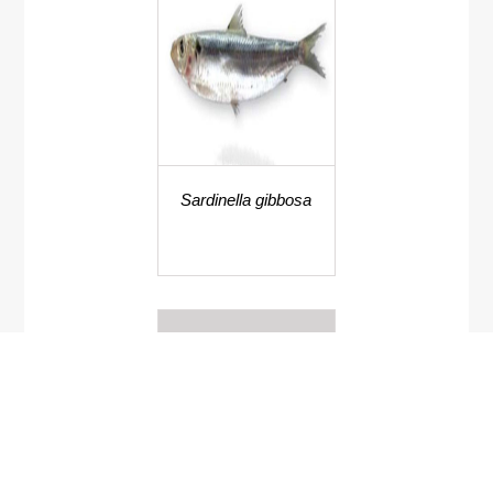
Sardinella gibbosa