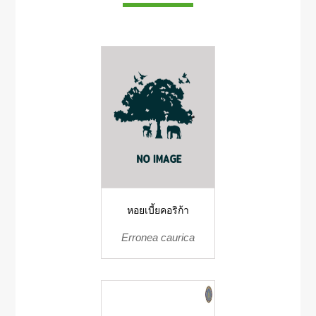
หอยเบี้ยคอริก้า
Erronea caurica