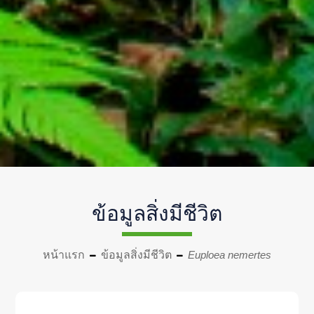
ข้อมูลสิ่งมีชีวิต
หน้าแรก
ข้อมูลสิ่งมีชีวิต
Euploea nemertes