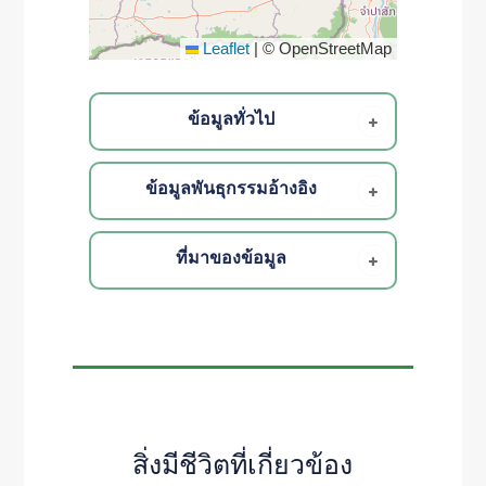
Leaflet
|
© OpenStreetMap
ข้อมูลทั่วไป
ข้อมูลพันธุกรรมอ้างอิง
ที่มาของข้อมูล
สิ่งมีชีวิตที่เกี่ยวข้อง