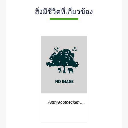
สิ่งมีชีวิตที่เกี่ยวข้อง
Anthracothecium
bengalense