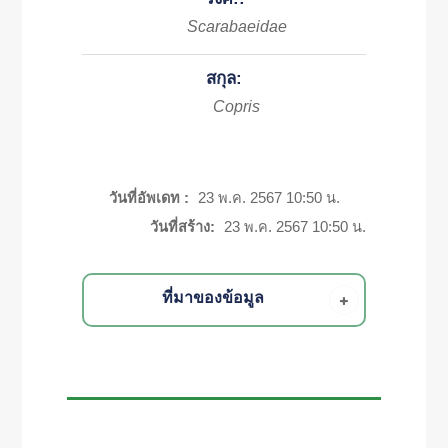
Scarabaeidae
สกุล:
Copris
วันที่อัพเดท :
23 พ.ค. 2567 10:50 น.
วันที่สร้าง:
23 พ.ค. 2567 10:50 น.
ที่มาของข้อมูล