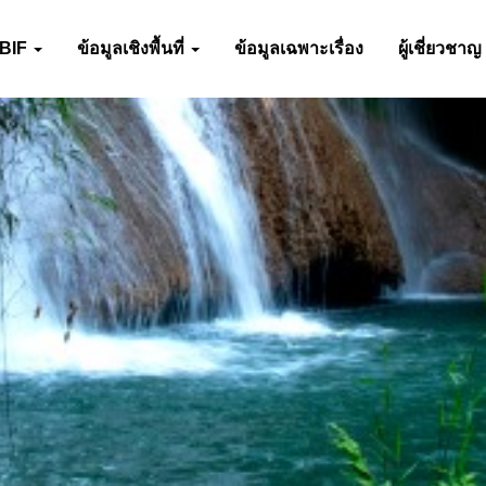
-BIF
ข้อมูลเชิงพื้นที่
ข้อมูลเฉพาะเรื่อง
ผู้เชี่ยวชาญ