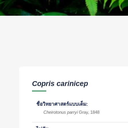
Copris carinicep
ชื่อวิทยาศาสตร์แบบเต็ม:
Cheirotonus parryi
Gray, 1848