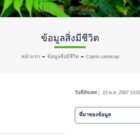
ข้อมูลสิ่งมีชีวิต
หน้าแรก
ข้อมูลสิ่งมีชีวิต
Copris carinicep
วันที่อัพเดท :
23 พ.ค. 2567 10:5
ที่มาของข้อมูล