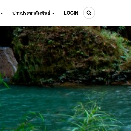
ข่าวประชาสัมพันธ์
LOGIN