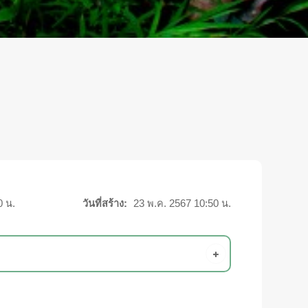
0 น.
วันที่สร้าง:
23 พ.ค. 2567 10:50 น.