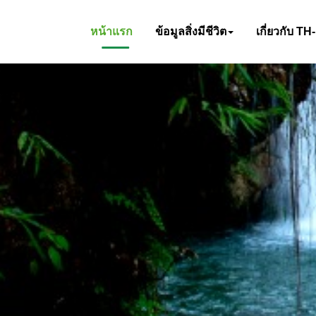
หน้าแรก
ข้อมูลสิ่งมีชีวิต
เกี่ยวกับ TH