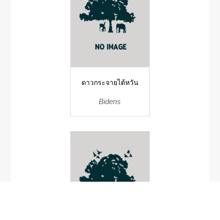
ดาวกระจายไต้หวัน
Bidens