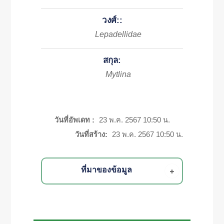
วงศ์::
Lepadellidae
สกุล:
Mytlina
วันที่อัพเดท :
23 พ.ค. 2567 10:50 น.
วันที่สร้าง:
23 พ.ค. 2567 10:50 น.
ที่มาของข้อมูล