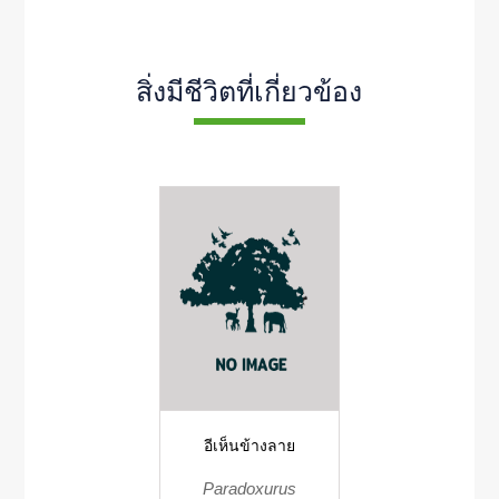
สิ่งมีชีวิตที่เกี่ยวข้อง
อีเห็นข้างลาย
Paradoxurus