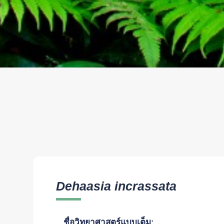
Dehaasia incrassata
ชื่อวิทยาศาสตร์แบบเต็ม: