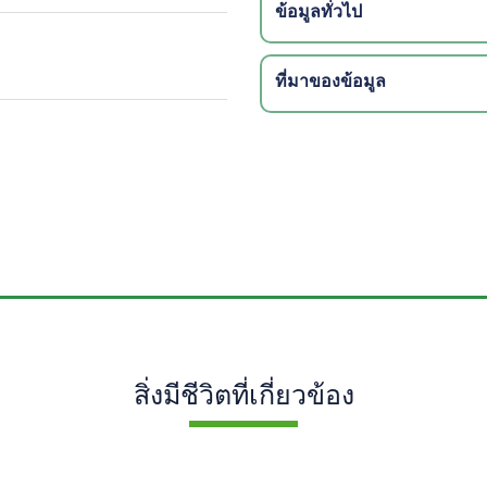
ข้อมูลทั่วไป
ที่มาของข้อมูล
สิ่งมีชีวิตที่เกี่ยวข้อง