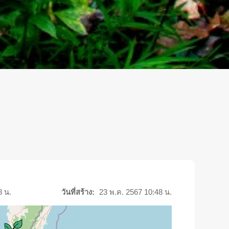
8 น.
วันที่สร้าง:
23 พ.ค. 2567 10:48 น.