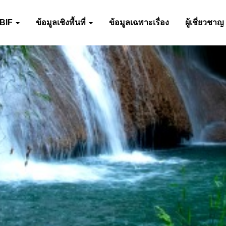
-BIF
ข้อมูลเชิงพื้นที่
ข้อมูลเฉพาะเรื่อง
ผู้เชี่ยวชาญ