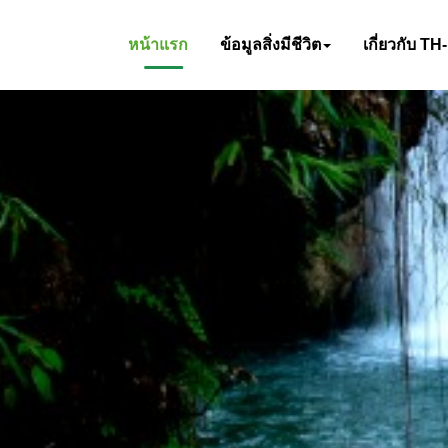
หน้าแรก
ข้อมูลสิ่งมีชีวิต
เกี่ยวกับ TH