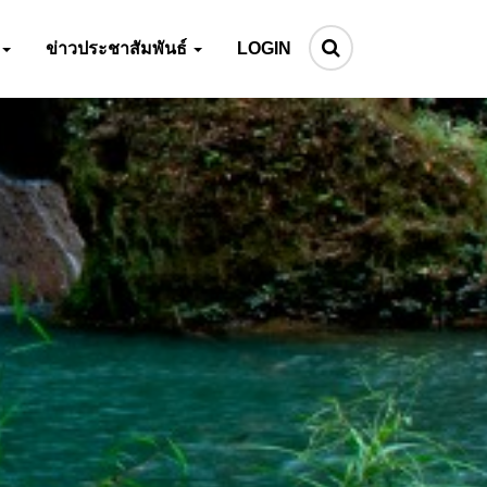
ข่าวประชาสัมพันธ์
LOGIN