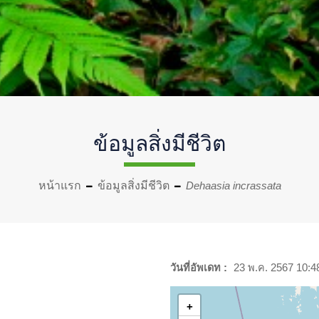
ข้อมูลสิ่งมีชีวิต
หน้าแรก
ข้อมูลสิ่งมีชีวิต
Dehaasia incrassata
วันที่อัพเดท :
23 พ.ค. 2567 10:4
+