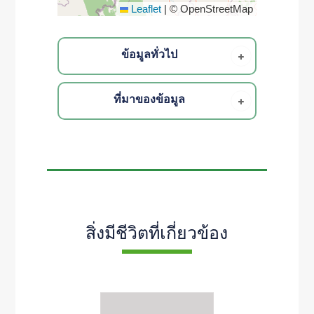
Leaflet
|
© OpenStreetMap
ข้อมูลทั่วไป
ที่มาของข้อมูล
สิ่งมีชีวิตที่เกี่ยวข้อง