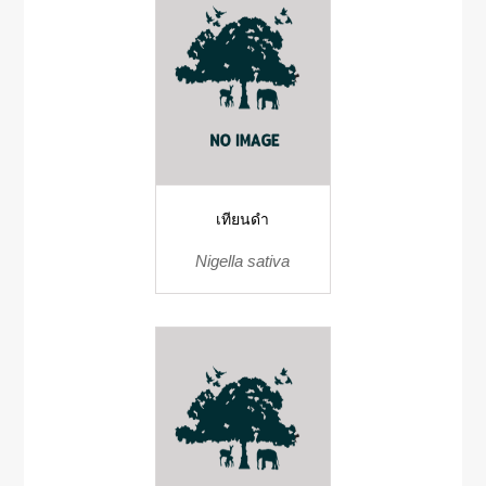
เทียนดำ
Nigella sativa