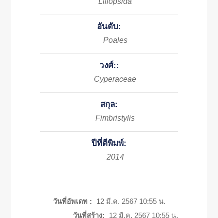
Liliopsida
อันดับ:
Poales
วงศ์::
Cyperaceae
สกุล:
Fimbristylis
ปีที่ตีพิมพ์:
2014
วันที่อัพเดท :
12 มี.ค. 2567 10:55 น.
วันที่สร้าง:
12 มี.ค. 2567 10:55 น.