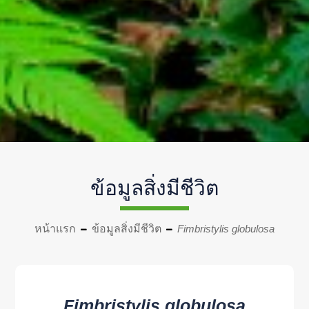
ข้อมูลสิ่งมีชีวิต
หน้าแรก
ข้อมูลสิ่งมีชีวิต
Fimbristylis globulosa
Fimbristylis globulosa