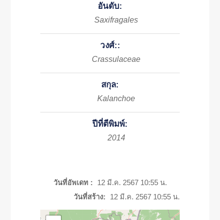
อันดับ:
Saxifragales
วงศ์::
Crassulaceae
สกุล:
Kalanchoe
ปีที่ตีพิมพ์:
2014
วันที่อัพเดท :
12 มี.ค. 2567 10:55 น.
วันที่สร้าง:
12 มี.ค. 2567 10:55 น.