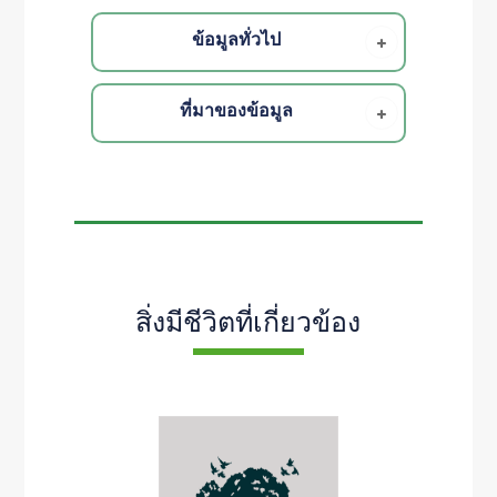
ข้อมูลทั่วไป
ที่มาของข้อมูล
สิ่งมีชีวิตที่เกี่ยวข้อง