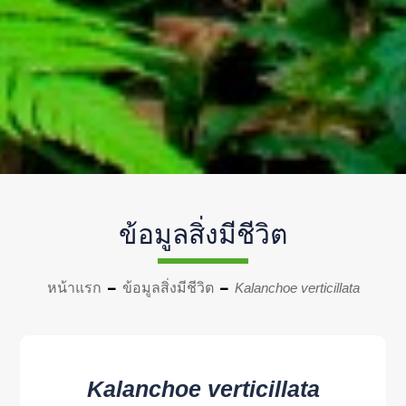
ข้อมูลสิ่งมีชีวิต
หน้าแรก
ข้อมูลสิ่งมีชีวิต
Kalanchoe verticillata
Kalanchoe verticillata