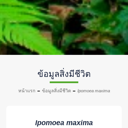
ข้อมูลสิ่งมีชีวิต
หน้าแรก
ข้อมูลสิ่งมีชีวิต
Ipomoea maxima
Ipomoea maxima