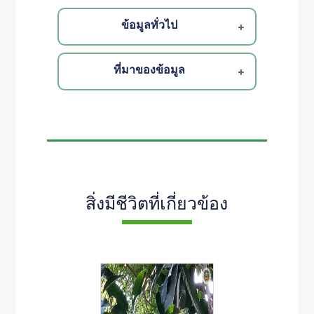
ข้อมูลทั่วไป
ที่มาของข้อมูล
สิ่งมีชีวิตที่เกี่ยวข้อง