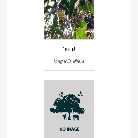
ยี่หุบปลี
Magnolia lilifera