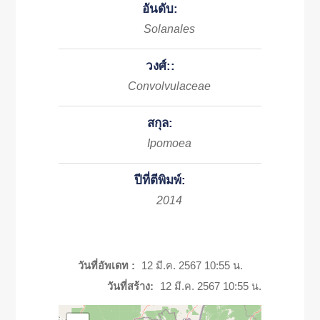
อันดับ:
Solanales
วงศ์::
Convolvulaceae
สกุล:
Ipomoea
ปีที่ตีพิมพ์:
2014
วันที่อัพเดท :
12 มี.ค. 2567 10:55 น.
วันที่สร้าง:
12 มี.ค. 2567 10:55 น.