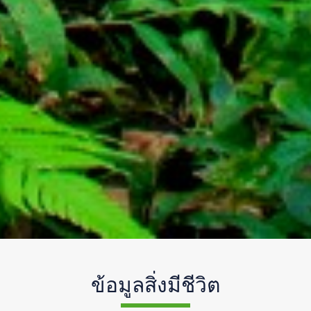
ข้อมูลสิ่งมีชีวิต