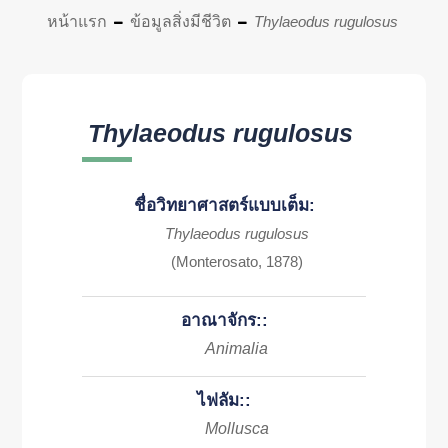
หน้าแรก
ข้อมูลสิ่งมีชีวิต
Thylaeodus rugulosus
Thylaeodus rugulosus
ชื่อวิทยาศาสตร์แบบเต็ม:
Thylaeodus rugulosus
(Monterosato, 1878)
อาณาจักร::
Animalia
ไฟลัม::
Mollusca