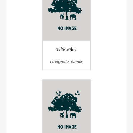
ผีเสื้อเหยี่ยว
Rhagastis lunata