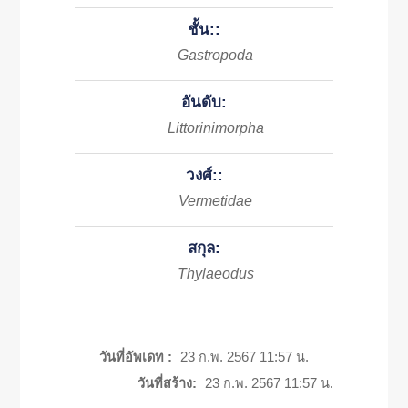
ชั้น::
Gastropoda
อันดับ:
Littorinimorpha
วงศ์::
Vermetidae
สกุล:
Thylaeodus
วันที่อัพเดท :
23 ก.พ. 2567 11:57 น.
วันที่สร้าง:
23 ก.พ. 2567 11:57 น.