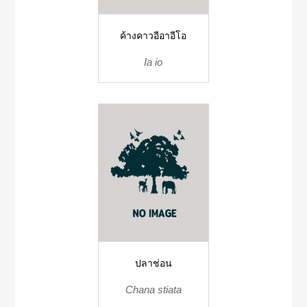
ค้างคาวอีอาอีโอ
Ia io
ปลาช่อน
Chana stiata