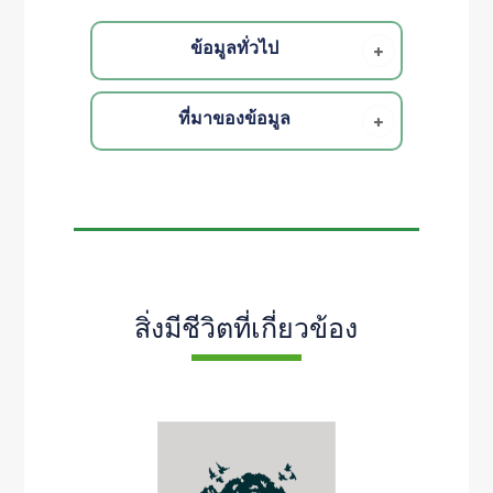
ข้อมูลทั่วไป
ที่มาของข้อมูล
สิ่งมีชีวิตที่เกี่ยวข้อง