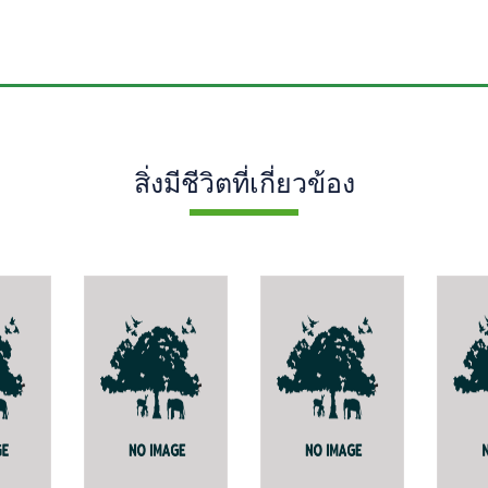
สิ่งมีชีวิตที่เกี่ยวข้อง