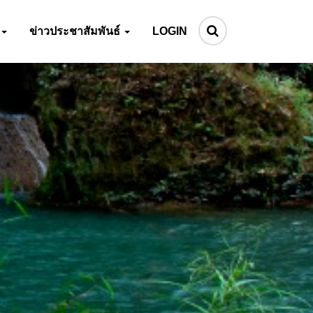
ข่าวประชาสัมพันธ์
LOGIN