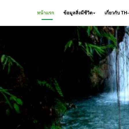
หน้าแรก
ข้อมูลสิ่งมีชีวิต
เกี่ยวกับ TH