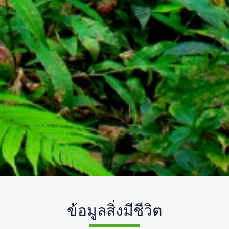
ข้อมูลสิ่งมีชีวิต