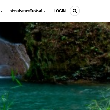
ข่าวประชาสัมพันธ์
LOGIN