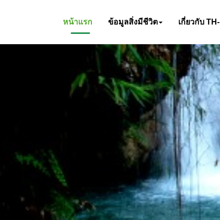
หน้าแรก
ข้อมูลสิ่งมีชีวิต
เกี่ยวกับ TH