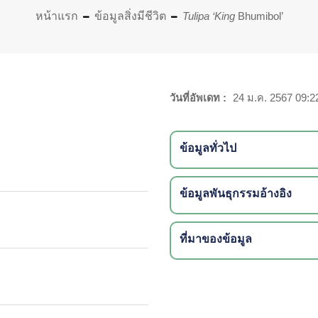
หน้าแรก
ข้อมูลสิ่งมีชีวิต
Tulipa ‘King
Bhumibol’
วันที่อัพเดท :
24 ม.ค. 2567 09:2
ข้อมูลทั่วไป
ข้อมูลพันธุกรรมอ้างอิง
ที่มาของข้อมูล