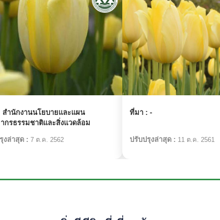
:
สำนักงานนโยบายและแผน
ที่มา :
-
ยากรธรรมชาติและสิ่งแวดล้อม
ุงล่าสุด :
ปรับปรุงล่าสุด :
7 ต.ค. 2562
11 ต.ค. 2561