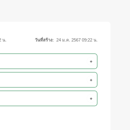
2 น.
วันที่สร้าง:
24 ม.ค. 2567 09:22 น.