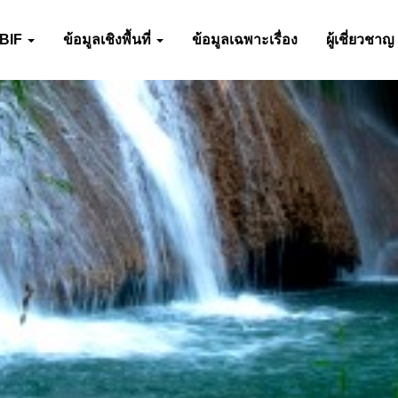
-BIF
ข้อมูลเชิงพื้นที่
ข้อมูลเฉพาะเรื่อง
ผู้เชี่ยวชาญ