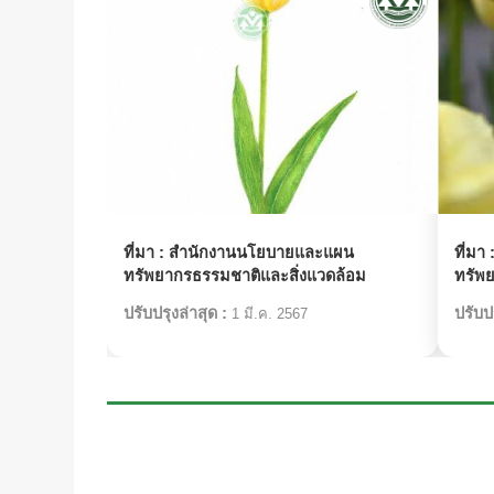
ที่มา :
สำนักงานนโยบายและแผน
ที่มา 
ทรัพยากรธรรมชาติและสิ่งแวดล้อม
ทรัพ
ปรับปรุงล่าสุด :
ปรับปร
1 มี.ค. 2567