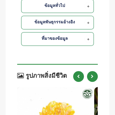
ข้อมูลทั่วไป
ข้อมูลพันธุกรรมอ้างอิง
ที่มาของข้อมูล
รูปภาพสิ่งมีชีวิต