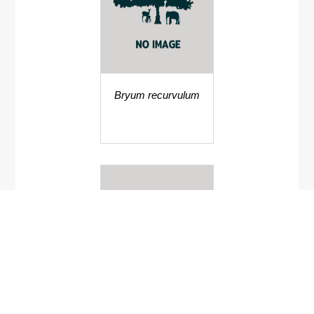
Bryum recurvulum