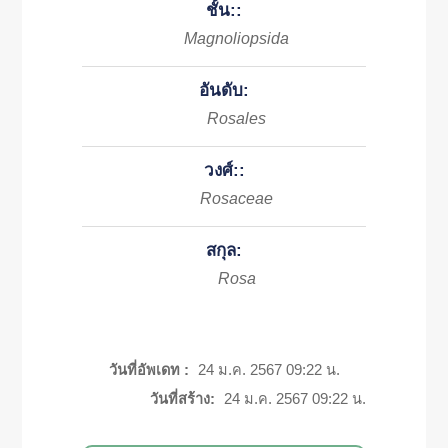
ชั้น::
Magnoliopsida
อันดับ:
Rosales
วงศ์::
Rosaceae
สกุล:
Rosa
วันที่อัพเดท :
24 ม.ค. 2567 09:22 น.
วันที่สร้าง:
24 ม.ค. 2567 09:22 น.