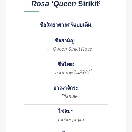
Rosa ‘Queen
Sirikit’
ชื่อวิทยาศาสตร์แบบเต็ม:
ชื่อสามัญ::
Queen Sirikit Rose
-
ชื่อไทย:
กุหลาบควีนสิริกิติ์
-
อาณาจักร::
Plantae
ไฟลัม::
Tracheophyta