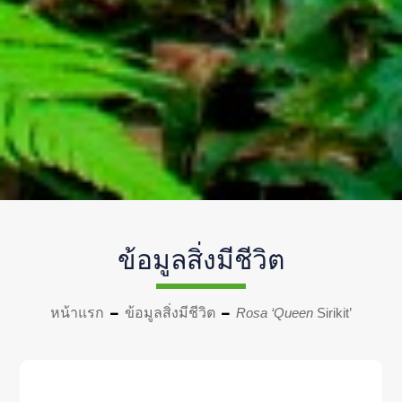
ข้อมูลสิ่งมีชีวิต
หน้าแรก
ข้อมูลสิ่งมีชีวิต
Rosa ‘Queen
Sirikit’