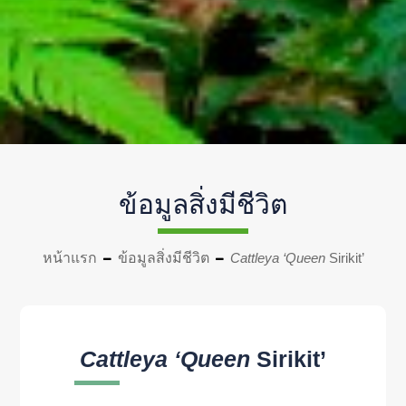
ข้อมูลสิ่งมีชีวิต
หน้าแรก
ข้อมูลสิ่งมีชีวิต
Cattleya ‘Queen
Sirikit’
Cattleya ‘Queen
Sirikit’