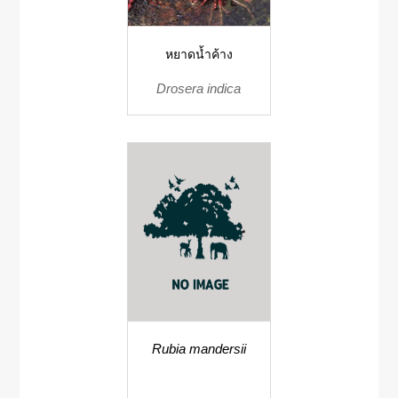
หยาดน้ำค้าง
Drosera indica
Rubia mandersii