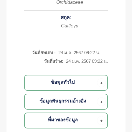
Orchidaceae
สกุล:
Cattleya
วันที่อัพเดท :
24 ม.ค. 2567 09:22 น.
วันที่สร้าง:
24 ม.ค. 2567 09:22 น.
ข้อมูลทั่วไป
ข้อมูลพันธุกรรมอ้างอิง
ที่มาของข้อมูล