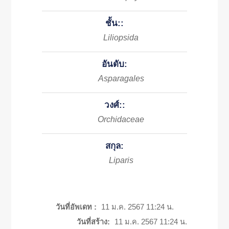
ชั้น::
Liliopsida
อันดับ:
Asparagales
วงศ์::
Orchidaceae
สกุล:
Liparis
วันที่อัพเดท :
11 ม.ค. 2567 11:24 น.
วันที่สร้าง:
11 ม.ค. 2567 11:24 น.