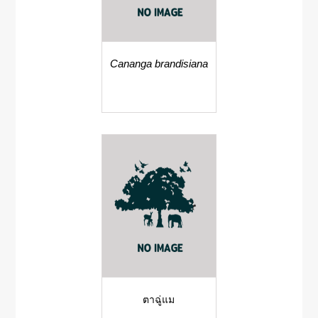
Cananga brandisiana
ตาฉู่แม