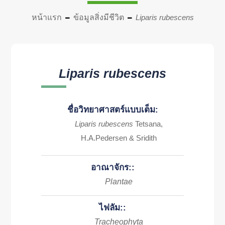
หน้าแรก
ข้อมูลสิ่งมีชีวิต
Liparis rubescens
Liparis rubescens
ชื่อวิทยาศาสตร์แบบเต็ม:
Liparis rubescens
Tetsana,
H.A.Pedersen & Sridith
อาณาจักร::
Plantae
ไฟลัม::
Tracheophyta