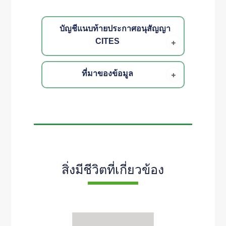
บัญชีแนบท้ายประกาศอนุสัญญา
CITES
ที่มาของข้อมูล
สิ่งมีชีวิตที่เกี่ยวข้อง