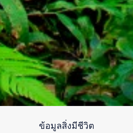
ข้อมูลสิ่งมีชีวิต