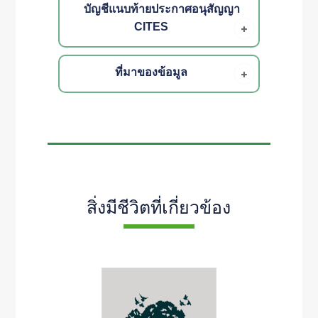
บัญชีแนบท้ายประกาศอนุสัญญา
CITES
ที่มาของข้อมูล
สิ่งมีชีวิตที่เกี่ยวข้อง