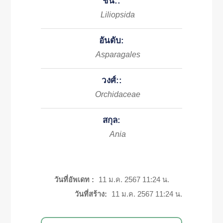
ชั้น::
Liliopsida
อันดับ:
Asparagales
วงศ์::
Orchidaceae
สกุล:
Ania
วันที่อัพเดท :
11 ม.ค. 2567 11:24 น.
วันที่สร้าง:
11 ม.ค. 2567 11:24 น.