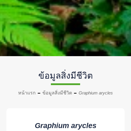
ข้อมูลสิ่งมีชีวิต
หน้าแรก
ข้อมูลสิ่งมีชีวิต
Graphium arycles
Graphium arycles