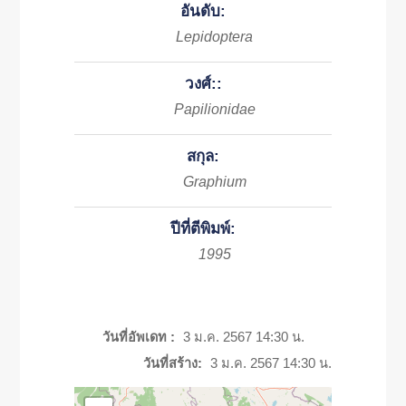
อันดับ:
Lepidoptera
วงศ์::
Papilionidae
สกุล:
Graphium
ปีที่ตีพิมพ์:
1995
วันที่อัพเดท :
3 ม.ค. 2567 14:30 น.
วันที่สร้าง:
3 ม.ค. 2567 14:30 น.