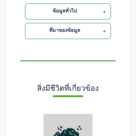
ข้อมูลทั่วไป
ที่มาของข้อมูล
สิ่งมีชีวิตที่เกี่ยวข้อง