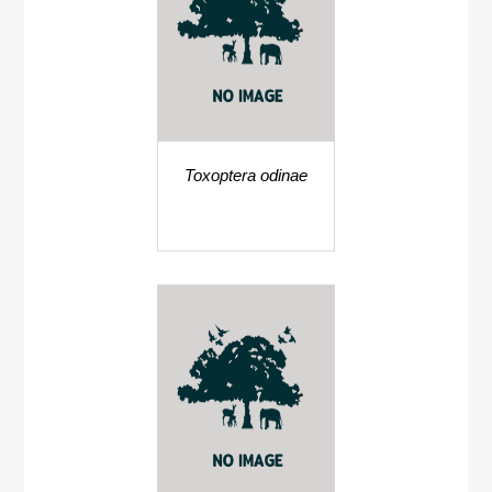
Toxoptera odinae