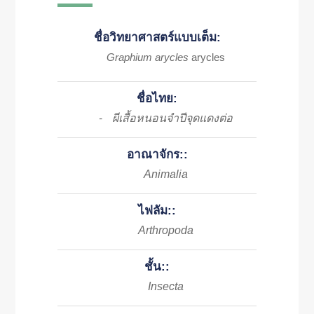
ชื่อวิทยาศาสตร์แบบเต็ม:
Graphium arycles
arycles
ชื่อไทย:
ผีเสื้อหนอนจำปีจุดแดงต่อ
-
อาณาจักร::
Animalia
ไฟลัม::
Arthropoda
ชั้น::
Insecta