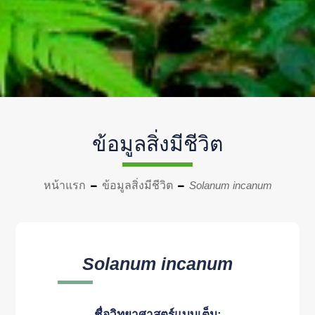
ข้อมูลสิ่งมีชีวิต
หน้าแรก
ข้อมูลสิ่งมีชีวิต
Solanum incanum
Solanum incanum
ชื่อวิทยาศาสตร์แบบเต็ม: