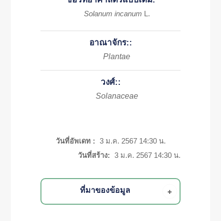
Solanum incanum
L.
อาณาจักร::
Plantae
วงศ์::
Solanaceae
วันที่อัพเดท :
3 ม.ค. 2567 14:30 น.
วันที่สร้าง:
3 ม.ค. 2567 14:30 น.
ที่มาของข้อมูล