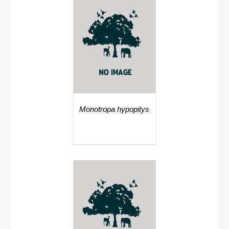
Monotropa hypopitys