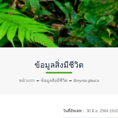
ข้อมูลสิ่งมีชีวิต
หน้าแรก
ข้อมูลสิ่งมีชีวิต
Breynia glauca
วันที่อัพเดท :
30 มิ.ย. 2564 19:0