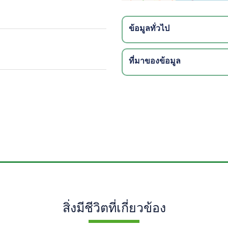
ข้อมูลทั่วไป
ที่มาของข้อมูล
สิ่งมีชีวิตที่เกี่ยวข้อง