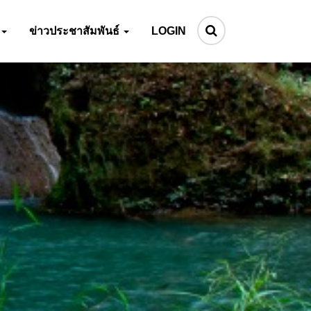
ข่าวประชาสัมพันธ์
LOGIN