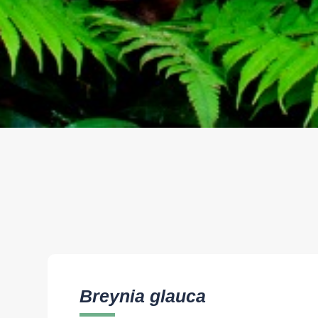
Breynia glauca