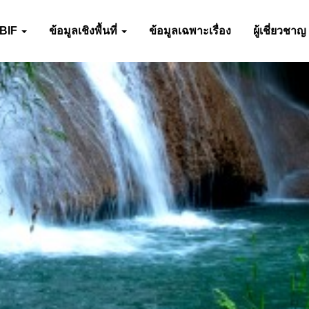
-BIF
ข้อมูลเชิงพื้นที่
ข้อมูลเฉพาะเรื่อง
ผู้เชี่ยวชาญ