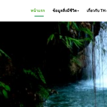
หน้าแรก
ข้อมูลสิ่งมีชีวิต
เกี่ยวกับ TH