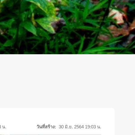
3 น.
วันที่สร้าง:
30 มิ.ย. 2564 19:03 น.