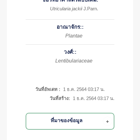
Utricularia jackii
J.Parn.
อาณาจักร::
Plantae
วงศ์::
Lentibulariaceae
วันที่อัพเดท :
1 ธ.ค. 2564 03:17 น.
วันที่สร้าง:
1 ธ.ค. 2564 03:17 น.
ที่มาของข้อมูล