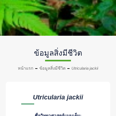
ข้อมูลสิ่งมีชีวิต
หน้าแรก
ข้อมูลสิ่งมีชีวิต
Utricularia jackii
Utricularia jackii
ชื่อวิทยาศาสตร์แบบเต็ม: