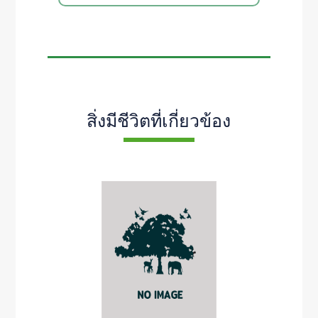
สิ่งมีชีวิตที่เกี่ยวข้อง