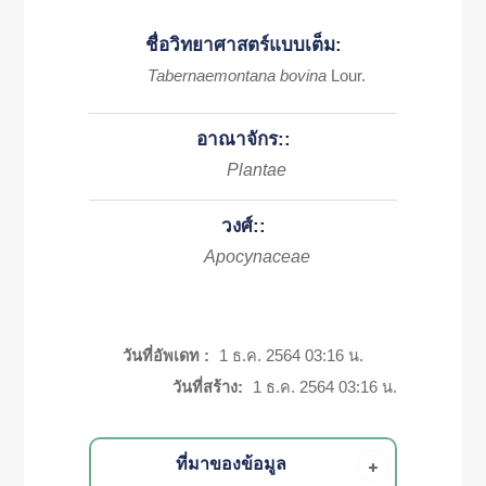
ชื่อวิทยาศาสตร์แบบเต็ม:
Tabernaemontana bovina
Lour.
อาณาจักร::
Plantae
วงศ์::
Apocynaceae
วันที่อัพเดท :
1 ธ.ค. 2564 03:16 น.
วันที่สร้าง:
1 ธ.ค. 2564 03:16 น.
ที่มาของข้อมูล