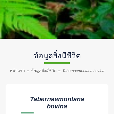
ข้อมูลสิ่งมีชีวิต
หน้าแรก
ข้อมูลสิ่งมีชีวิต
Tabernaemontana bovina
Tabernaemontana
bovina