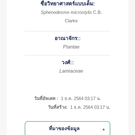
ชื่อวิทยาศาสตร์แบบเต็ม:
Sphenodesme microstylis
C.B.
Clarke
อาณาจักร::
Plantae
วงศ์::
Lamiaceae
วันที่อัพเดท :
1 ธ.ค. 2564 03:17 น.
วันที่สร้าง:
1 ธ.ค. 2564 03:17 น.
ที่มาของข้อมูล