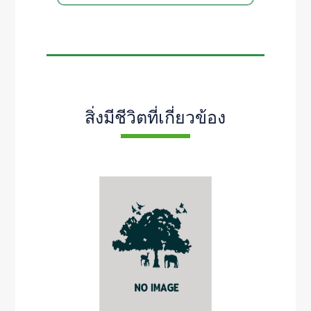
สิ่งมีชีวิตที่เกี่ยวข้อง