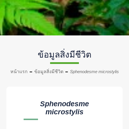
ข้อมูลสิ่งมีชีวิต
หน้าแรก
ข้อมูลสิ่งมีชีวิต
Sphenodesme microstylis
Sphenodesme
microstylis