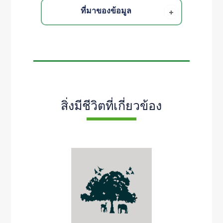
ที่มาของข้อมูล
สิ่งมีชีวิตที่เกี่ยวข้อง