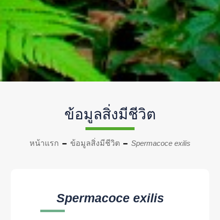
ข้อมูลสิ่งมีชีวิต
หน้าแรก
ข้อมูลสิ่งมีชีวิต
Spermacoce exilis
Spermacoce exilis