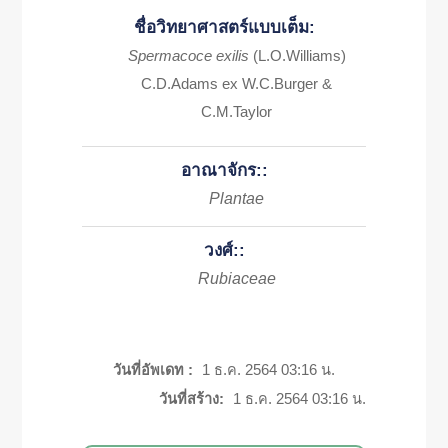
ชื่อวิทยาศาสตร์แบบเต็ม:
Spermacoce exilis
(L.O.Williams)
C.D.Adams ex W.C.Burger &
C.M.Taylor
อาณาจักร::
Plantae
วงศ์::
Rubiaceae
วันที่อัพเดท :
1 ธ.ค. 2564 03:16 น.
วันที่สร้าง:
1 ธ.ค. 2564 03:16 น.