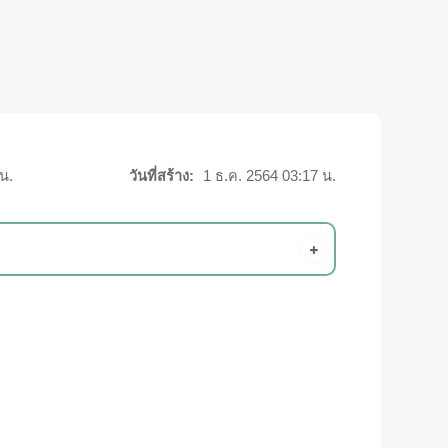
น.
วันที่สร้าง:
1 ธ.ค. 2564 03:17 น.