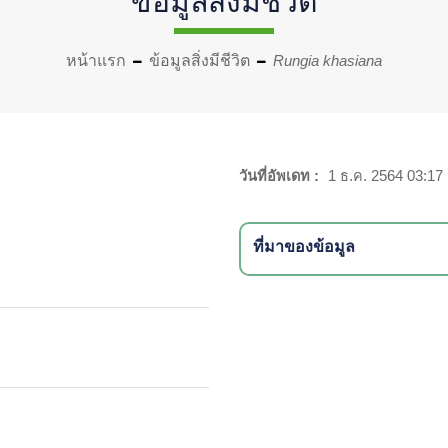
ข้อมูลสิ่งมีชีวิต
หน้าแรก
ข้อมูลสิ่งมีชีวิต
Rungia khasiana
วันที่อัพเดท :
1 ธ.ค. 2564 03:17 
ที่มาของข้อมูล