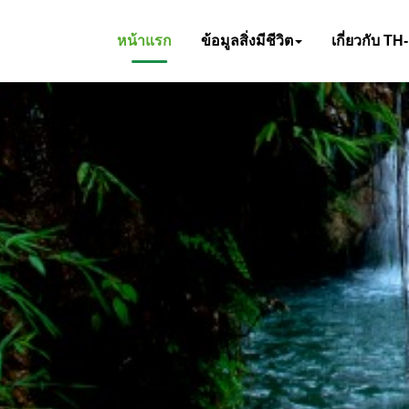
หน้าแรก
ข้อมูลสิ่งมีชีวิต
เกี่ยวกับ TH