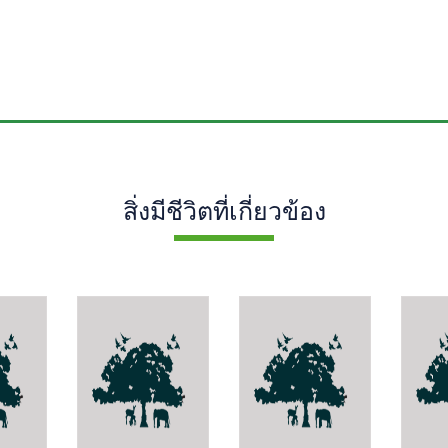
สิ่งมีชีวิตที่เกี่ยวข้อง