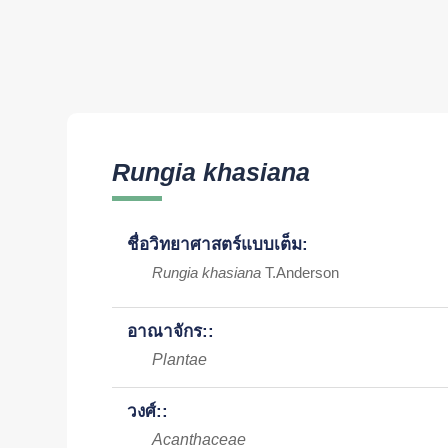
Rungia khasiana
ชื่อวิทยาศาสตร์แบบเต็ม:
Rungia khasiana
T.Anderson
อาณาจักร::
Plantae
วงศ์::
Acanthaceae