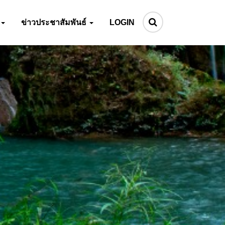
ข่าวประชาสัมพันธ์
LOGIN