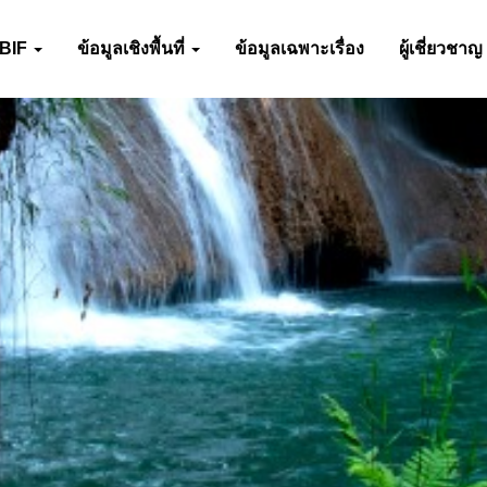
-BIF
ข้อมูลเชิงพื้นที่
ข้อมูลเฉพาะเรื่อง
ผู้เชี่ยวชาญ