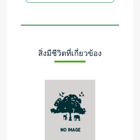
สิ่งมีชีวิตที่เกี่ยวข้อง