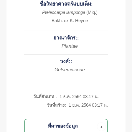
ชื่อวิทยาศาสตร์แบบเต็ม:
Pteleocarpa lamponga
(Miq.)
Bakh. ex K. Heyne
อาณาจักร::
Plantae
วงศ์::
Gelsemiaceae
วันที่อัพเดท :
1 ธ.ค. 2564 03:17 น.
วันที่สร้าง:
1 ธ.ค. 2564 03:17 น.
ที่มาของข้อมูล