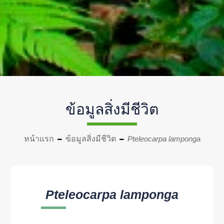
ข้อมูลสิ่งมีชีวิต
หน้าแรก
ข้อมูลสิ่งมีชีวิต
Pteleocarpa lamponga
Pteleocarpa lamponga