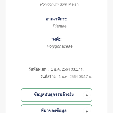
Polygonum donii
Meish.
อาณาจักร::
Plantae
วงศ์::
Polygonaceae
วันที่อัพเดท :
1 ธ.ค. 2564 03:17 น.
วันที่สร้าง:
1 ธ.ค. 2564 03:17 น.
ข้อมูลพันธุกรรมอ้างอิง
ที่มาของข้อมูล