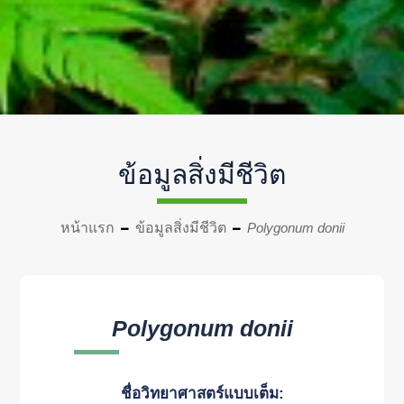
ข้อมูลสิ่งมีชีวิต
หน้าแรก
ข้อมูลสิ่งมีชีวิต
Polygonum donii
Polygonum donii
ชื่อวิทยาศาสตร์แบบเต็ม: