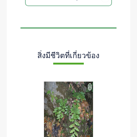
สิ่งมีชีวิตที่เกี่ยวข้อง