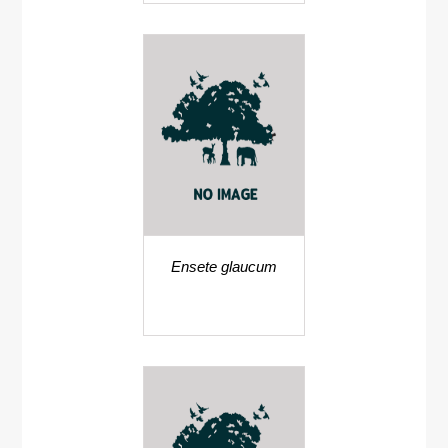
Ensete glaucum