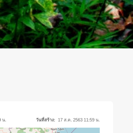
9 น.
วันที่สร้าง:
17 ส.ค. 2563 11:59 น.