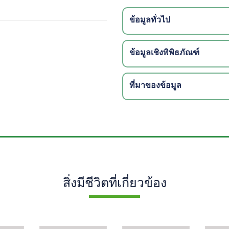
ข้อมูลทั่วไป
ข้อมูลเชิงพิพิธภัณฑ์
ที่มาของข้อมูล
สิ่งมีชีวิตที่เกี่ยวข้อง