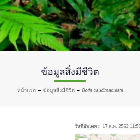
ข้อมูลสิ่งมีชีวิต
หน้าแรก
ข้อมูลสิ่งมีชีวิต
Botia caudimaculata
วันที่อัพเดท :
17 ส.ค. 2563 11:5