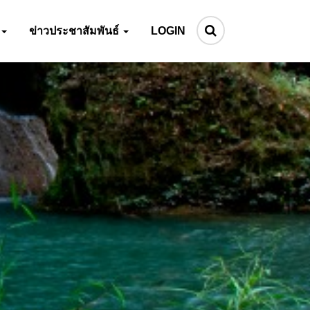
ข่าวประชาสัมพันธ์
LOGIN