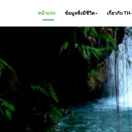
หน้าแรก
ข้อมูลสิ่งมีชีวิต
เกี่ยวกับ TH