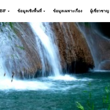
-BIF
ข้อมูลเชิงพื้นที่
ข้อมูลเฉพาะเรื่อง
ผู้เชี่ยวชาญ