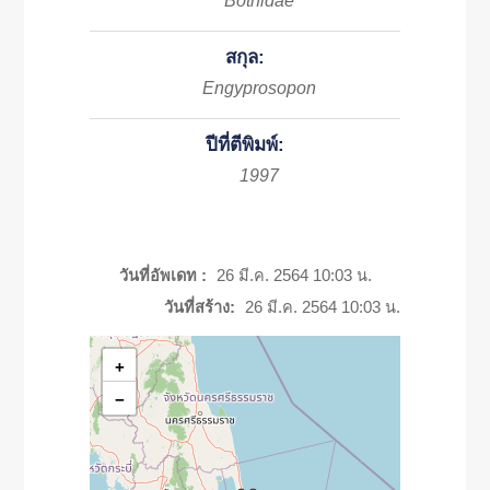
Bothidae
สกุล:
Engyprosopon
ปีที่ตีพิมพ์:
1997
วันที่อัพเดท :
26 มี.ค. 2564 10:03 น.
วันที่สร้าง:
26 มี.ค. 2564 10:03 น.
+
−