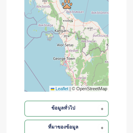
Leaflet
|
© OpenStreetMap
ข้อมูลทั่วไป
ที่มาของข้อมูล