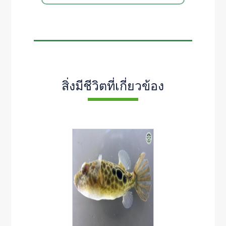
สิ่งมีชีวิตที่เกี่ยวข้อง