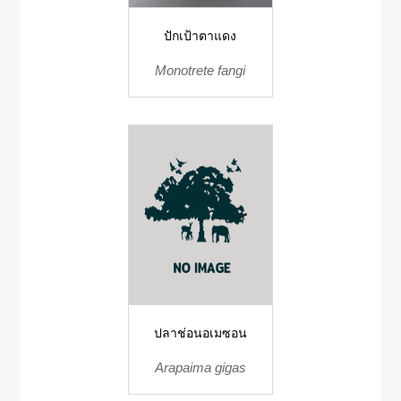
ปักเป้าตาแดง
Monotrete fangi
ปลาช่อนอเมซอน
Arapaima gigas