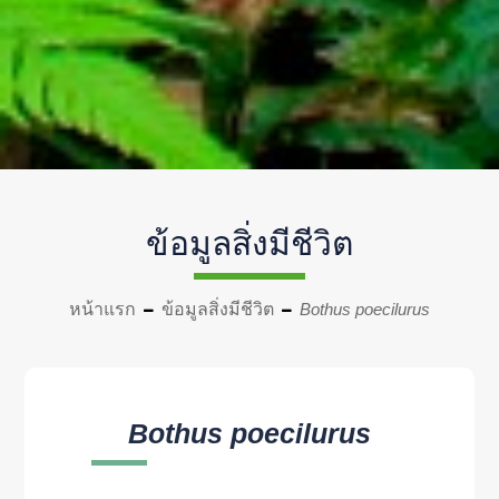
ข้อมูลสิ่งมีชีวิต
หน้าแรก
ข้อมูลสิ่งมีชีวิต
Bothus poecilurus
Bothus poecilurus