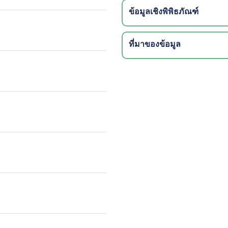
ข้อมูลเชิงพิพิธภัณฑ์
ที่มาของข้อมูล