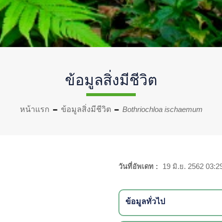
ข้อมูลสิ่งมีชีวิต
หน้าแรก
ข้อมูลสิ่งมีชีวิต
Bothriochloa ischaemum
วันที่อัพเดท :
19 มิ.ย. 2562 03:2
ข้อมูลทั่วไป