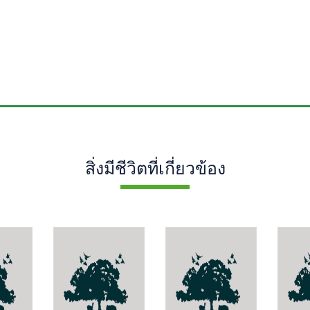
สิ่งมีชีวิตที่เกี่ยวข้อง