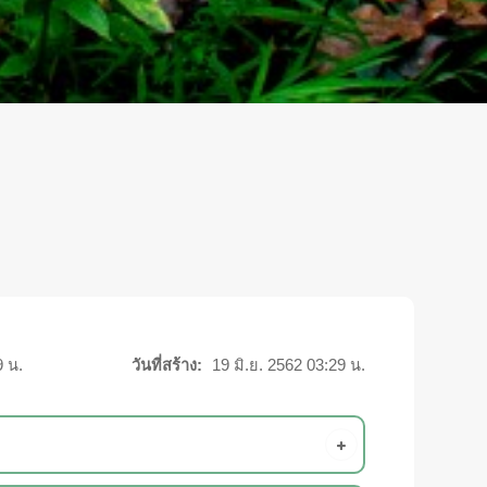
9 น.
วันที่สร้าง:
19 มิ.ย. 2562 03:29 น.