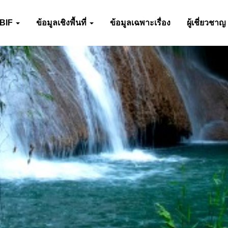
-BIF
ข้อมูลเชิงพื้นที่
ข้อมูลเฉพาะเรื่อง
ผู้เชี่ยวชาญ