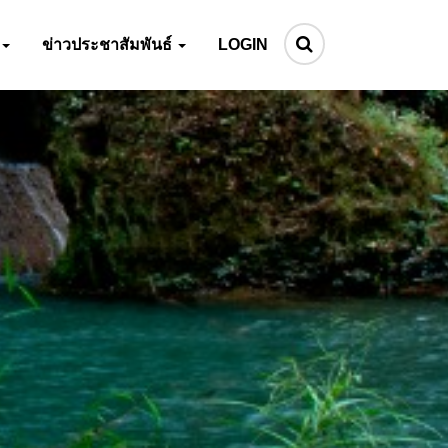
ข่าวประชาสัมพันธ์
LOGIN