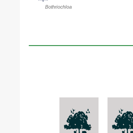
Bothriochloa