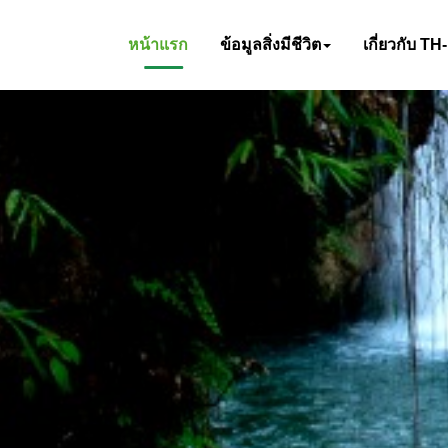
หน้าแรก
ข้อมูลสิ่งมีชีวิต
เกี่ยวกับ TH