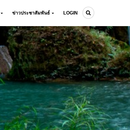
ข่าวประชาสัมพันธ์
LOGIN