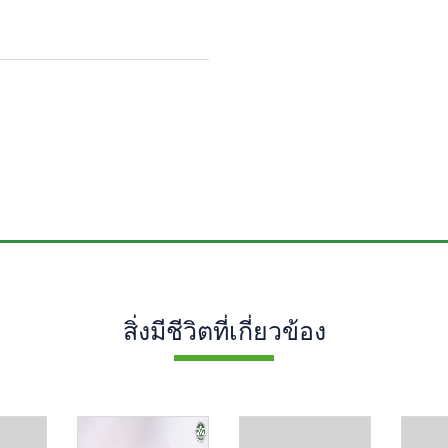
สิ่งมีชีวิตที่เกี่ยวข้อง