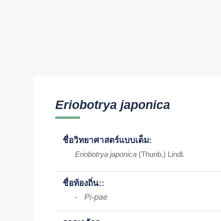
Eriobotrya japonica
ชื่อวิทยาศาสตร์แบบเต็ม:
Eriobotrya japonica
(Thunb.) Lindl.
ชื่อท้องถิ่น::
Pi-pae
-